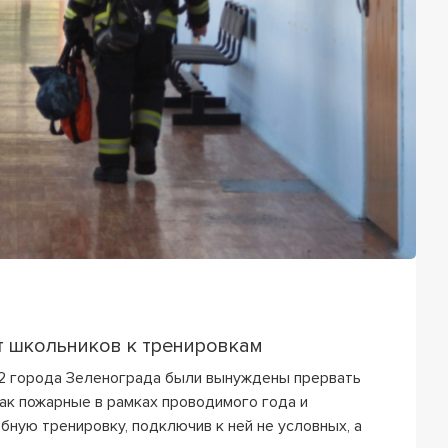
 школьников к тренировкам
92 города Зеленограда были вынуждены прервать
Так пожарные в рамках проводимого года и
бную тренировку, подключив к ней не условных, а