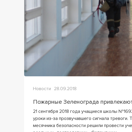
Новости
28.09.2018
Пожарные Зеленограда привлекают
21 сентября 2018 года учащиеся школы №16
уроки из-за прозвучавшего сигнала тревоги. 
месячника безопасности решили провести уче