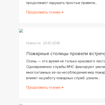
продолжают нарушать простые правила...
Продолжить чтение →
Новости
20.10.2018
Пожарные столицы провели встреч
Осень — это время не только красивого листо
Одновременно службы МЧС фиксируют увеличе
многоэтажных из-за несоблюдения мер пожар
влияет на работу пожарных служб, узнали...
Продолжить чтение →