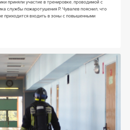
и приняли участие в тренировке, проводимой с
а службы пожаротушения Р. Чувалев пояснил, что
е приходится входить в зоны с повышенными