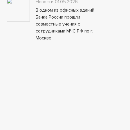
Новости
01.05.2026
В одном из офисных зданий
Банка России прошли
совместные учения с
сотрудниками МЧС РФ по г.
Москве