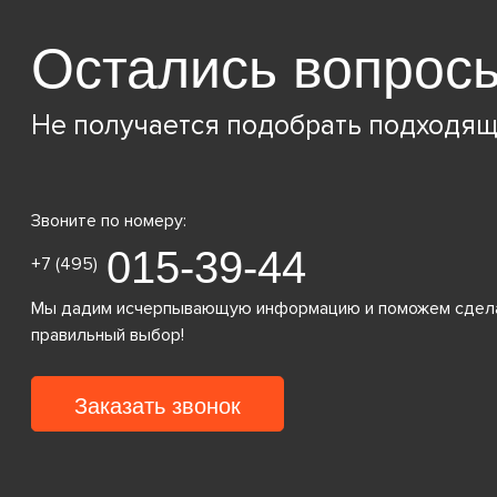
Остались вопрос
Не получается подобрать подходящ
Звоните по номеру:
015-39-44
+7 (495)
Мы дадим исчерпывающую информацию и поможем сдел
правильный выбор!
Заказать звонок