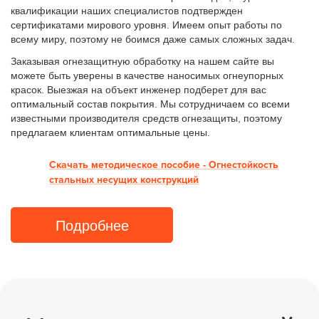
квалификации наших специалистов подтвержден
сертификатами мирового уровня. Имеем опыт работы по
всему миру, поэтому не боимся даже самых сложных задач.
Заказывая огнезащитную обработку на нашем сайте вы
можете быть уверены в качестве наносимых огнеупорных
красок. Выезжая на объект инженер подберет для вас
оптимальный состав покрытия. Мы сотрудничаем со всеми
известными производителя средств огнезащиты, поэтому
предлагаем клиентам оптимальные цены.
Скачать методическое пособие - Огнестойкость
стальных несущих конструкций
Подробнее