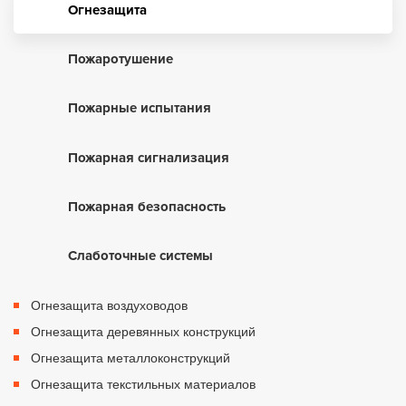
Огнезащита
Пожаротушение
Пожарные испытания
Пожарная сигнализация
Пожарная безопасность
Слаботочные системы
Огнезащита воздуховодов
Огнезащита деревянных конструкций
Огнезащита металлоконструкций
Огнезащита текстильных материалов