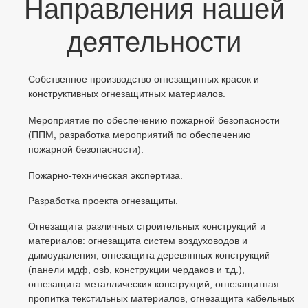
Направления нашей
деятельности
Собственное производство огнезащитных красок и
конструктивных огнезащитных материалов.
Мероприятие по обеспечению пожарной безопасности
(ППМ, разработка мероприятий по обеспечению
пожарной безопасности).
Пожарно-техническая экспертиза.
Разработка проекта огнезащиты.
Огнезащита различных строительных конструкций и
материалов: огнезащита систем воздуховодов и
дымоудаления, огнезащита деревянных конструкций
(панели мдф, osb, конструкции чердаков и т.д.),
огнезащита металлических конструкций, огнезащитная
пропитка текстильных материалов, огнезащита кабельных