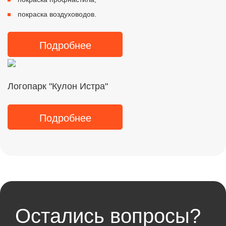
покраска воздуховодов.
Подробнее
Логопарк "Кулон Истра"
Подробнее
Остались вопросы?