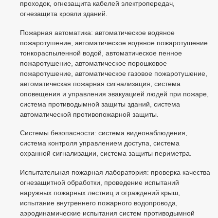
проходок, огнезащита кабелей электропередач,
огнезащита кровли зданий.
Пожарная автоматика: автоматическое водяное
пожаротушение, автоматическое водяное пожаротушение
тонкораспыленной водой, автоматическое пенное
пожаротушение, автоматическое порошковое
пожаротушение, автоматическое газовое пожаротушение,
автоматическая пожарная сигнализация, система
оповещения и управления эвакуацией людей при пожаре,
система противодымной защиты зданий, система
автоматической противопожарной защиты.
Системы безопасности: система видеонаблюдения,
система контроля управлением доступа, система
охранной сигнализации, система защиты периметра.
Испытательная пожарная лаборатория: проверка качества
огнезащитной обработки, проведение испытаний
наружных пожарных лестниц и ограждений крыш,
испытание внутреннего пожарного водопровода,
аэродинамические испытания систем противодымной