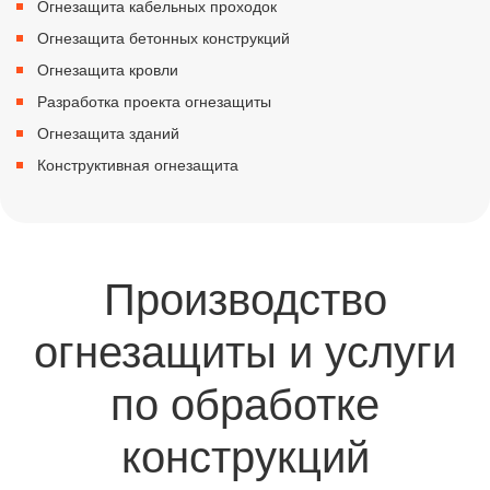
Огнезащита кабельных проходок
Огнезащита бетонных конструкций
Огнезащита кровли
Разработка проекта огнезащиты
Огнезащита зданий
Конструктивная огнезащита
Производство
огнезащиты и услуги
по обработке
конструкций