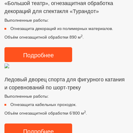
«Большой театр», огнезащитная обработка
декораций для спектакля «Турандот»
Выполненные работы:
Огнезащита декораций из полимерных материалов.
2
Объём огнезащитной обработки 890 м
.
Подробнее
Ледовый дворец спорта для фигурного катания
и соревнований по шорт-треку
Выполненные работы:
Огнезащита кабельных проходок.
2
Объём огнезащитной обработки 6’800 м
.
Подробнее