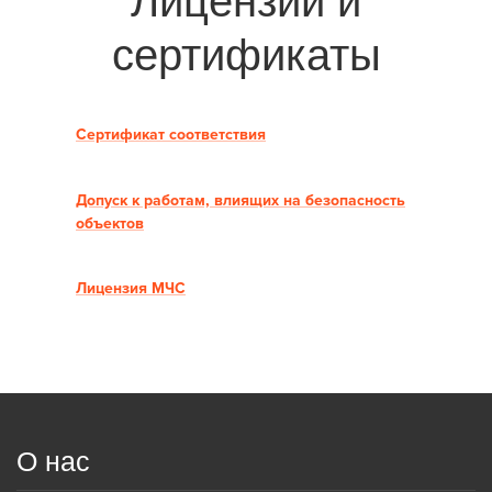
Лицензии и
сертификаты
Сертификат соответствия
Допуск к работам, влиящих на безопасность
объектов
Лицензия МЧС
О нас