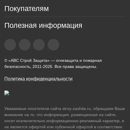
Покупателям
Полезная информация
© «АВС Строй Защита» — огнезащита и пожарная
безопасность, 2011-2026. Все права защищены.
Политика конфиденциальности
Уважаемые посетители сайта stroy-zashita.ru, обращаем Ваше
внимание на то, что информация, размещенная на сайте,
носит исключительно информационно-рекламный характер, и
не является офертой или публичной офертой в соответствии