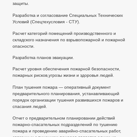
защиты.
Разработка и согласование Специальных Технических
Условий (Спецтехусловия - СТУ).
Расчет категорий помещений производственного и
складского назначения по взрывопожарной и пожарной
опасности.
Разработка планов эвакуации.
Расчет уровня обеспечения пожарной безопасности,
пожарных рисков,угрозы жизни и здоровья людей.
План тушения пожара — оперативный документ
предварительного планирования, устанавливающий
порядок организации тушения развившихся пожаров и
спасания людей.
Отчет о предварительном планировании действий
пожарно-спасательных подразделений по тушению
пожара и проведению аварийно-спасательных работ,