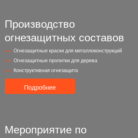
Производство
огнезащитных составов
Огнезащитные краски для металлоконструкций
Огнезащитные пропитки для дерева
Конструктивная огнезащита
Подробнее
Мероприятие по