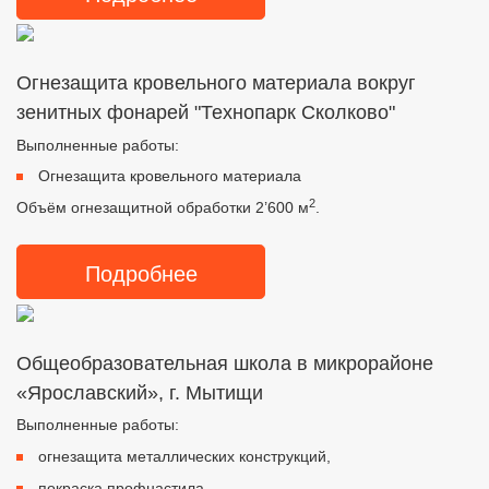
Огнезащита кровельного материала вокруг
зенитных фонарей "Технопарк Сколково"
Выполненные работы:
Огнезащита кровельного материала
2
Объём огнезащитной обработки 2’600 м
.
Подробнее
Общеобразовательная школа в микрорайоне
«Ярославский», г. Мытищи
Выполненные работы:
огнезащита металлических конструкций,
покраска профнастила,