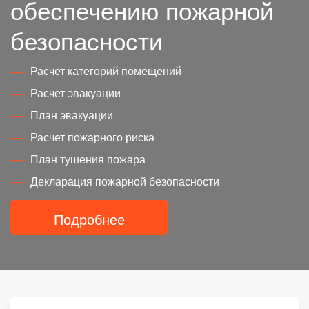
обеспечению пожарной
безопасности
Расчет категорий помещений
Расчет эвакуации
План эвакуации
Расчет пожарного риска
План тушения пожара
Декларация пожарной безопасности
Подробнее