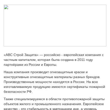
«АВС Строй Защита» — российско - европейская компания с
частным капиталом, которая была создана в 2011 году
партнёрами из России и Европы.
Наша компания производит огнезащитные краски и
конструктивные огнезащитные материалы разных брендов.
Производственные мощности находятся в России. На всю
изготавливаемую продукцию имеются сертификаты пожарной
безопасности РФ.
Также специализируемся в области противопожарной защиты
объектов жилого и промышленного назначения. Европейское
качество - это стабильность в завтрашнем дне, а уровень