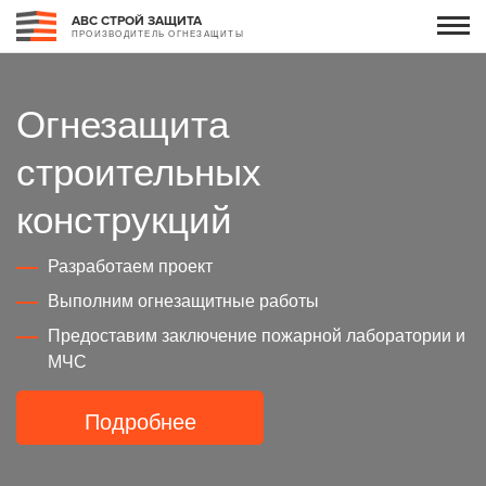
АВС СТРОЙ ЗАЩИТА
ПРОИЗВОДИТЕЛЬ ОГНЕЗАЩИТЫ
Огнезащита
строительных
конструкций
Разработаем проект
Выполним огнезащитные работы
Предоставим заключение пожарной лаборатории и
МЧС
Подробнее