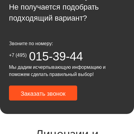
Не получается подобрать
подходящий вариант?
Звоните по номеру:
015-39-44
+7 (495)
Мы дадим исчерпывающую информацию и
поможем сделать правильный выбор!
Заказать звонок