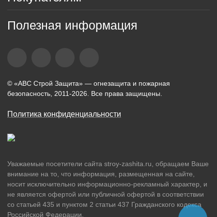
Полезная информация
© «АВС Строй Защита» — огнезащита и пожарная
безопасность, 2011-2026. Все права защищены.
Политика конфиденциальности
Уважаемые посетители сайта stroy-zashita.ru, обращаем Ваше
внимание на то, что информация, размещенная на сайте,
носит исключительно информационно-рекламный характер, и
не является офертой или публичной офертой в соответствии
со статьей 435 и пунктом 2 статьи 437 Гражданского кодекса
Российской Федерации.