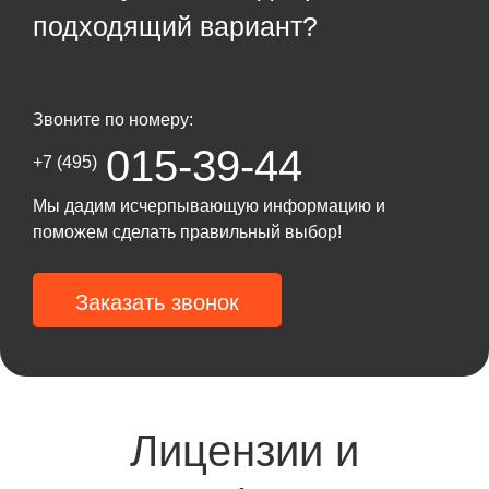
подходящий вариант?
Звоните по номеру:
015-39-44
+7 (495)
Мы дадим исчерпывающую информацию и
поможем сделать правильный выбор!
Заказать звонок
Лицензии и