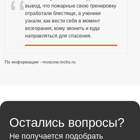
вывод, что пожарные свою тренировку
отработали блестяще, а ученики
узнали, как вести себя в момент
возгорания, кому звонить и куда
направляться для спасения.
По информации - moscow.mchs.ru
Остались вопросы?
Не получается подобрать