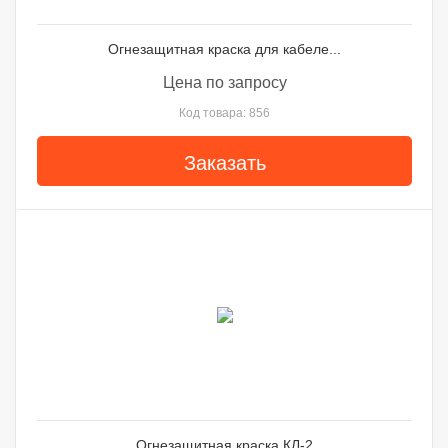
Огнезащитная краска для кабеле...
Цена по запросу
Код товара: 856
Заказать
Огнезащитная краска КЛ-2