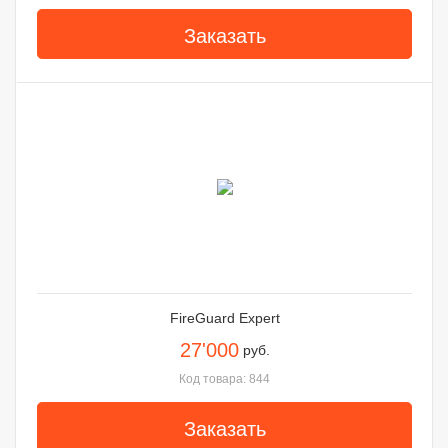
Заказать
FireGuard Expert
27'000
руб.
Код товара: 844
Заказать