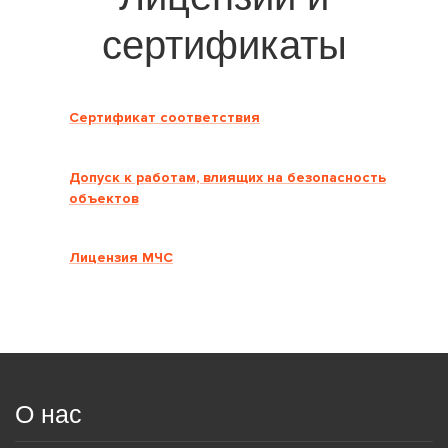
сертификаты
Сертификат соответствия
Допуск к работам, влиящих на безопасность
объектов
Лицензия МЧС
О нас