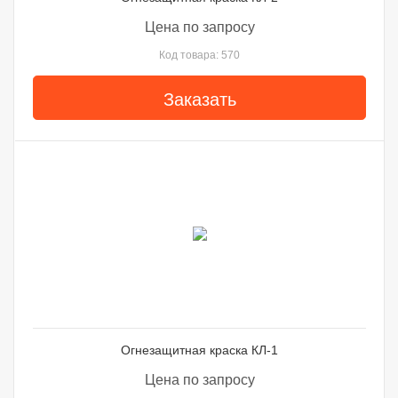
Цена по запросу
Код товара: 570
Заказать
Огнезащитная краска КЛ-1
Цена по запросу