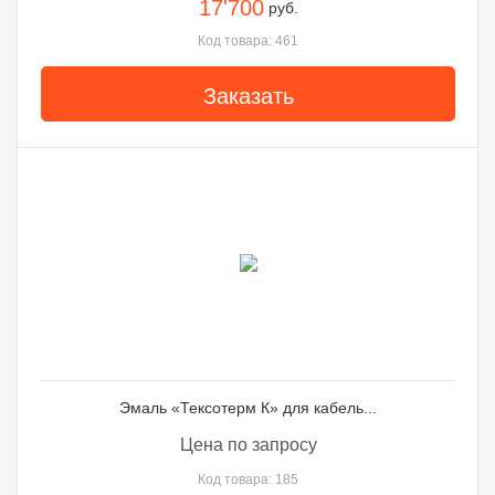
17'700
руб.
Код товара: 461
Заказать
Эмаль «Тексотерм К» для кабель...
Цена по запросу
Код товара: 185