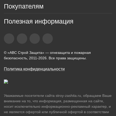
Покупателям
Полезная информация
© «АВС Строй Защита» — огнезащита и пожарная
безопасность, 2011-2026. Все права защищены.
Политика конфиденциальности
Уважаемые посетители сайта stroy-zashita.ru, обращаем Ваше
внимание на то, что информация, размещенная на сайте,
носит исключительно информационно-рекламный характер, и
не является офертой или публичной офертой в соответствии