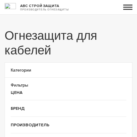
АВС СТРОЙ ЗАЩИТА
ПРОИЗВОДИТЕЛЬ ОГНЕЗАЩИТЫ
Огнезащита для
кабелей
Категории
Фильтры
ЦЕНА
БРЕНД
ПРОИЗВОДИТЕЛЬ