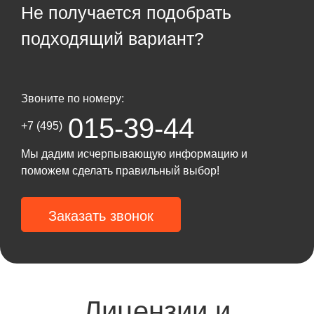
Не получается подобрать
подходящий вариант?
Звоните по номеру:
015-39-44
+7 (495)
Мы дадим исчерпывающую информацию и
поможем сделать правильный выбор!
Заказать звонок
Лицензии и