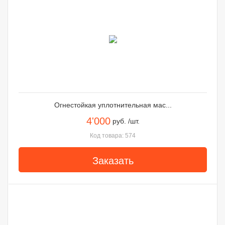
Огнестойкая уплотнительная мас...
4'000
руб. /шт.
Код товара: 574
Заказать