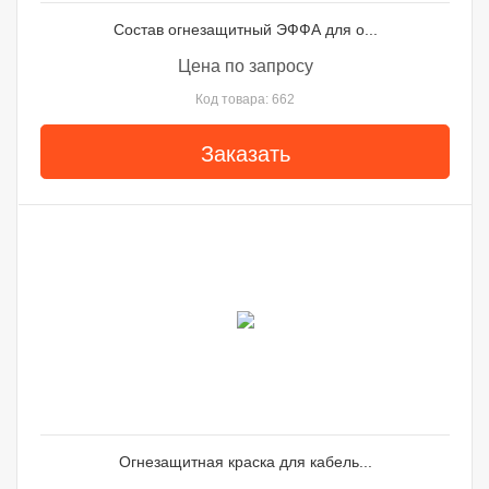
Состав огнезащитный ЭФФА для о...
Цена по запросу
Код товара: 662
Заказать
Огнезащитная краска для кабель...