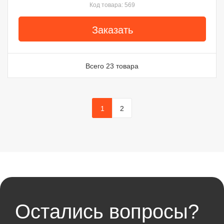
Код товара: 569
Заказать
Всего 23 товара
1
2
Остались вопросы?