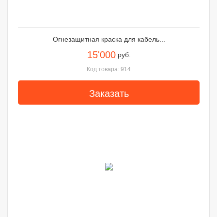
Огнезащитная краска для кабель...
15'000
руб.
Код товара: 914
Заказать