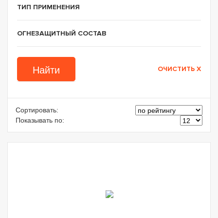
ТИП ПРИМЕНЕНИЯ
ОГНЕЗАЩИТНЫЙ СОСТАВ
Сортировать:
Показывать по: