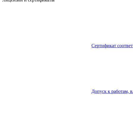
Сертификат соответ
Допуск к работам, 