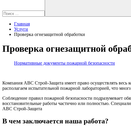
Главная
Услуги
Проверка огнезащитной обработки
Проверка огнезащитной обра
Нормативные документы пожарной безопасности
Компания ABC Строй-Защита имеет право осуществлять весь 
располагаем испытательной пожарной лабораторией, что многи
Соблюдение правил пожарной безопасности подразумевает обя
восстановительные работы частично или полностью. Специали
ABC Строй-Защита
В чем заключается наша работа?