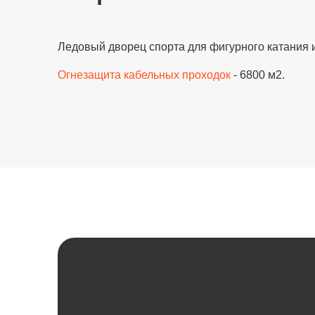
Ледовый дворец спорта для фигурного катания 
Огнезащита кабельных проходок
- 6800 м2.