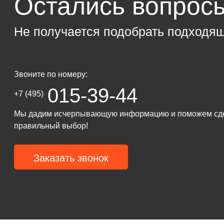
Остались вопрос
Не получается подобрать подходя
Звоните по номеру:
015-39-44
+7 (495)
Мы дадим исчерпывающую информацию и поможем сд
правильный выбор!
Заказать звонок