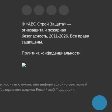
© «АВС Строй Защита» —
огнезащита и пожарная
безопасность, 2011-2026. Все права
защищены.
Политика конфиденциальности
йте, носит исключительно информационно-рекламный
 Гражданского кодекса Российской Федерации.