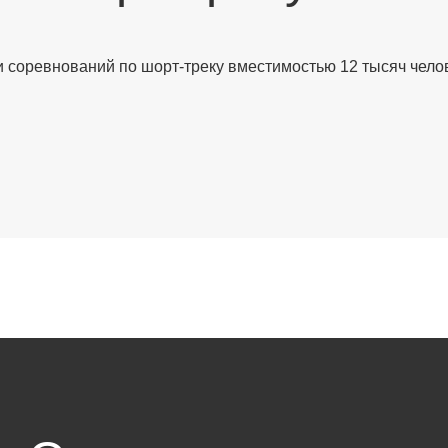
и соревнований по шорт-треку вместимостью 12 тысяч чело