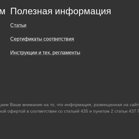
ям
Полезная информация
Статьи
Сертификаты соответствия
Инструкции и тех. регламенты
ращаем Ваше внимание на то, что информация, размещенная на са
ной офертой в соответствии со статьей 435 и пунктом 2 статьи 437