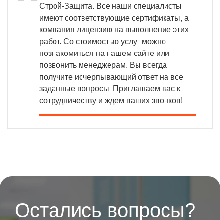
Строй-Защита. Все наши специалисты
имеют соответствующие сертификаты, а
компания лицензию на выполнение этих
работ. Со стоимостью услуг можно
познакомиться на нашем сайте или
позвонить менеджерам. Вы всегда
получите исчерпывающий ответ на все
заданные вопросы. Приглашаем вас к
сотрудничеству и ждем ваших звонков!
Остались вопросы?