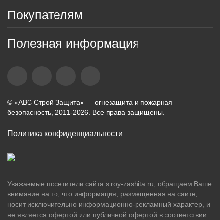
Покупателям
Полезная информация
© «АВС Строй Защита» — огнезащита и пожарная
безопасность, 2011-2026. Все права защищены.
Политика конфиденциальности
Уважаемые посетители сайта stroy-zashita.ru, обращаем Ваше
внимание на то, что информация, размещенная на сайте,
носит исключительно информационно-рекламный характер, и
не является офертой или публичной офертой в соответствии