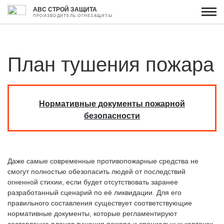
АВС СТРОЙ ЗАЩИТА
ПРОИЗВОДИТЕЛЬ ОГНЕЗАЩИТЫ
План тушения пожара
Нормативные документы пожарной
безопасности
Даже самые современные противопожарные средства не
смогут полностью обезопасить людей от последствий
огненной стихии, если будет отсутствовать заранее
разработанный сценарий по её ликвидации. Для его
правильного составления существует соответствующие
нормативные документы, которые регламентируют