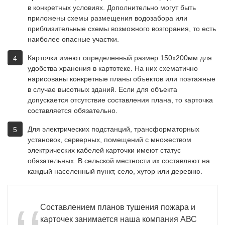
в конкретных условиях. Дополнительно могут быть
приложены схемы размещения водозабора или
приблизительные схемы возможного возгорания, то есть
наиболее опасные участки.
Карточки имеют определенный размер 150х200мм для
удобства хранения в картотеке. На них схематично
нарисованы конкретные планы объектов или поэтажные
в случае высотных зданий. Если для объекта
допускается отсутствие составления плана, то карточка
составляется обязательно.
Для электрических подстанций, трансформаторных
установок, серверных, помещений с множеством
электрических кабелей карточки имеют статус
обязательных. В сельской местности их составляют на
каждый населенный пункт, село, хутор или деревню.
Составлением планов тушения пожара и
карточек занимается наша компания АВС