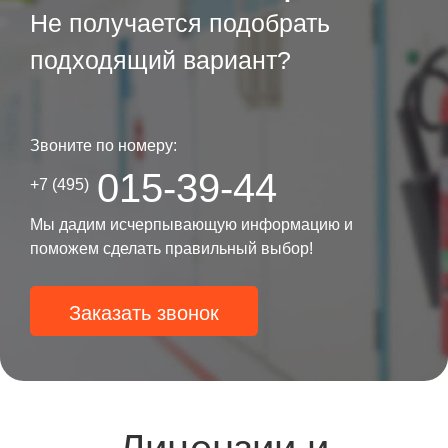
Не получается подобрать
подходящий вариант?
Звоните по номеру:
015-39-44
+7 (495)
Мы дадим исчерпывающую информацию и
поможем сделать правильный выбор!
Заказать звонок