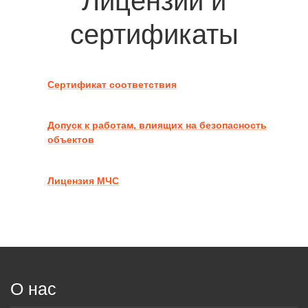
Лицензии и
сертификаты
Сертификат соответствия
Допуск к работам, влиящих на безопасность
объектов
Лицензия МЧС
О нас