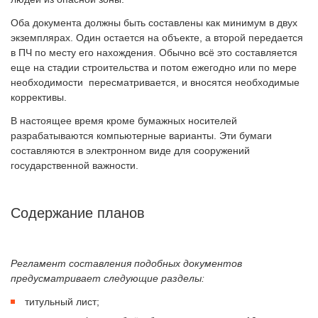
Оба документа должны быть составлены как минимум в двух
экземплярах. Один остается на объекте, а второй передается
в ПЧ по месту его нахождения. Обычно всё это составляется
еще на стадии строительства и потом ежегодно или по мере
необходимости пересматривается, и вносятся необходимые
коррективы.
В настоящее время кроме бумажных носителей
разрабатываются компьютерные варианты. Эти бумаги
составляются в электронном виде для сооружений
государственной важности.
Содержание планов
Регламент составления подобных документов
предусматривает следующие разделы:
титульный лист;