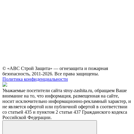
© «АВС Строй Защита» — огнезащита и пожарная
безопасность, 2011-2026. Все права защищены.
Политика конфиденциальности
Уважаемые посетители сайта stroy-zashita.ru, обращаем Ваше
внимание на то, что информация, размещенная на сайте,
носит исключительно информационно-рекламный характер, и
не является офертой или публичной офертой в соответствии
со статьей 435 и пунктом 2 статьи 437 Гражданского кодекса
Российской Федерации.