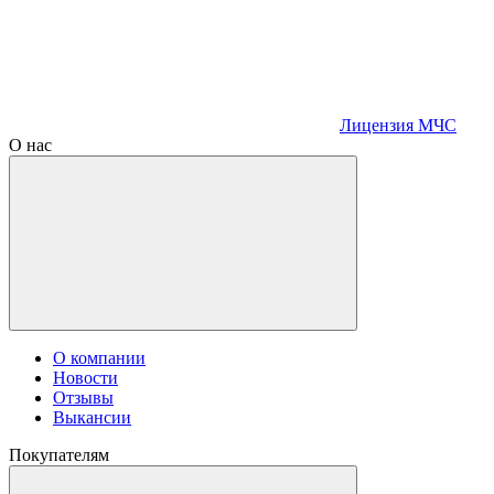
Лицензия МЧС
О нас
О компании
Новости
Отзывы
Выкансии
Покупателям