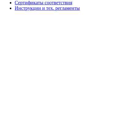
Сертификаты соответствия
Инструкции и тех. регламенты