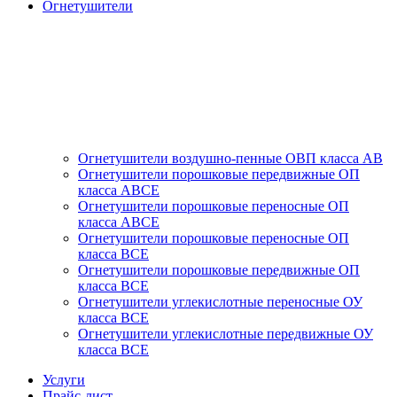
Огнетушители
Огнетушители воздушно-пенные ОВП класса АВ
Огнетушители порошковые передвижные ОП
класса АВСЕ
Огнетушители порошковые переносные ОП
класса АВСЕ
Огнетушители порошковые переносные ОП
класса ВСЕ
Огнетушители порошковые передвижные ОП
класса ВСЕ
Огнетушители углекислотные переносные ОУ
класса ВСЕ
Огнетушители углекислотные передвижные ОУ
класса ВСЕ
Услуги
Прайс-лист