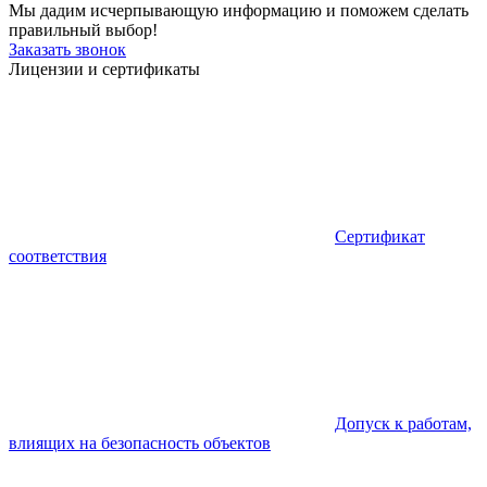
Мы дадим исчерпывающую информацию и поможем сделать
правильный выбор!
Заказать звонок
Лицензии и сертификаты
Сертификат
соответствия
Допуск к работам,
влиящих на безопасность объектов