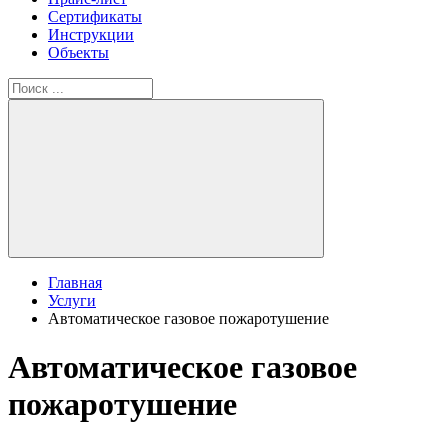
Сертификаты
Инструкции
Объекты
Главная
Услуги
Автоматическое газовое пожаротушение
Автоматическое газовое
пожаротушение