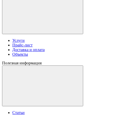
Услуги
Прайс-лист
Доставка и оплата
Объекты
Полезная информация
Статьи