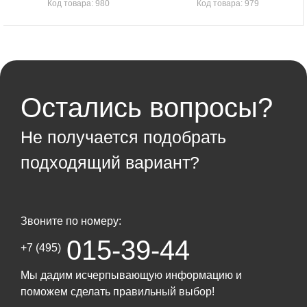
Код товара: 980
Код товара: 979
Остались вопросы?
Не получается подобрать
подходящий вариант?
Звоните по номеру:
015-39-44
+7 (495)
Мы дадим исчерпывающую информацию и
поможем сделать правильный выбор!