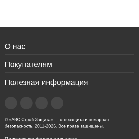
О нас
Покупателям
Полезная информация
© «АВС Строй Защита» — огнезащита и пожарная
безопасность, 2011-2026. Все права защищены.