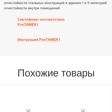
огнестойкости стальных конструкций в зданиях I и II категорий
огнестойкости внутри помещений.
Сертификат соответствия
FireTAMER I
Инструкция FireTAMER I
Похожие товары