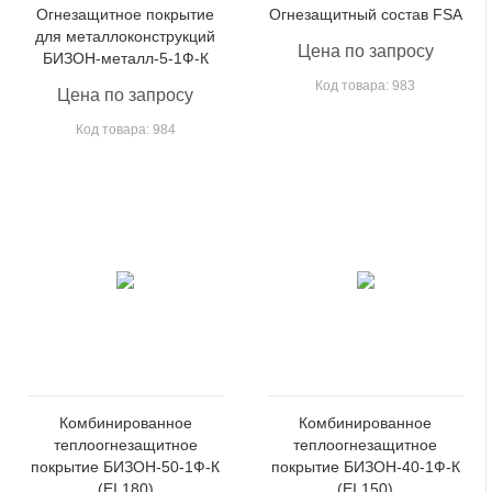
Огнезащитное покрытие
Огнезащитный состав FSA
для металлоконструкций
Цена по запросу
БИЗОН-металл-5-1Ф-К
Код товара: 983
Цена по запросу
Код товара: 984
Комбинированное
Комбинированное
теплоогнезащитное
теплоогнезащитное
покрытие БИЗОН-50-1Ф-К
покрытие БИЗОН-40-1Ф-К
(EI 180)
(EI 150)