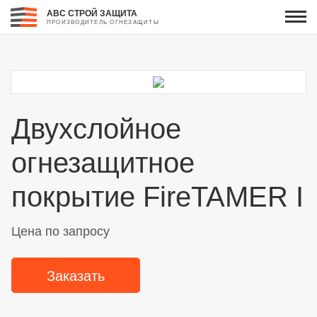
АВС СТРОЙ ЗАЩИТА
ПРОИЗВОДИТЕЛЬ ОГНЕЗАЩИТЫ
Двухслойное
огнезащитное
покрытие FireTAMER I
Цена по запросу
Заказать