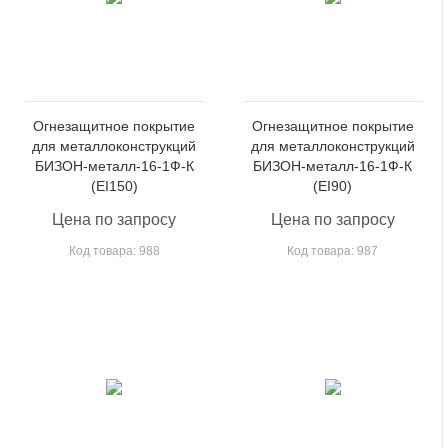
Огнезащитное покрытие
Огнезащитное покрытие
для металлоконструкций
для металлоконструкций
БИЗОН-металл-16-1Ф-К
БИЗОН-металл-16-1Ф-К
(EI150)
(EI90)
Цена по запросу
Цена по запросу
Код товара: 988
Код товара: 987