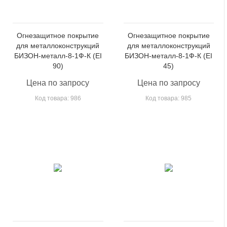
Огнезащитное покрытие
Огнезащитное покрытие
для металлоконструкций
для металлоконструкций
БИЗОН-металл-8-1Ф-К (EI
БИЗОН-металл-8-1Ф-К (EI
90)
45)
Цена по запросу
Цена по запросу
Код товара: 986
Код товара: 985