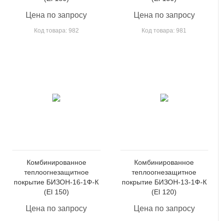
Цена по запросу
Цена по запросу
Код товара: 982
Код товара: 981
Комбинированное
Комбинированное
теплоогнезащитное
теплоогнезащитное
покрытие БИЗОН-16-1Ф-К
покрытие БИЗОН-13-1Ф-К
(EI 150)
(EI 120)
Цена по запросу
Цена по запросу