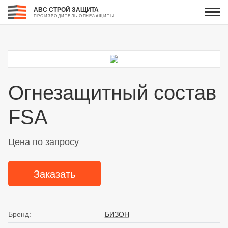
АВС СТРОЙ ЗАЩИТА
ПРОИЗВОДИТЕЛЬ ОГНЕЗАЩИТЫ
Огнезащитный состав
FSA
Цена по запросу
Заказать
Бренд:
БИЗОН