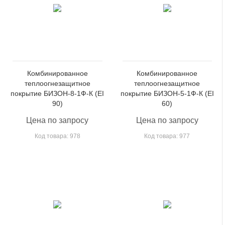
Комбинированное
Комбинированное
теплоогнезащитное
теплоогнезащитное
покрытие БИЗОН-8-1Ф-К (EI
покрытие БИЗОН-5-1Ф-К (EI
90)
60)
Цена по запросу
Цена по запросу
Код товара: 978
Код товара: 977