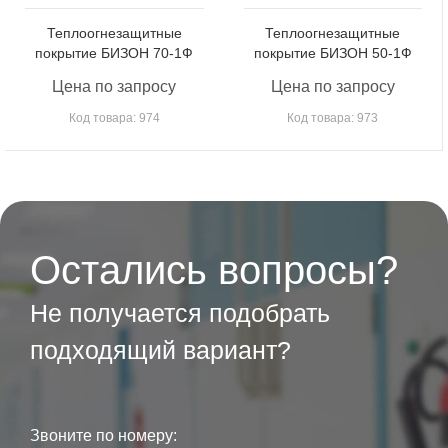
Теплоогнезащитные
Теплоогнезащитные
покрытие БИЗОН 70-1Ф
покрытие БИЗОН 50-1Ф
Цена по запросу
Цена по запросу
Код товара: 974
Код товара: 973
Остались вопросы?
Не получается подобрать
подходящий вариант?
Звоните по номеру: