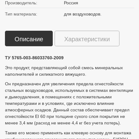
Производитель:
Россия
Тип материала:
для воздуховодов.
Описание
Характеристики
ТУ 5765-003-86033760-2009
Это продукт, представляющий собой смесь минеральных
наполнителей и силикатного вяжущего.
Он предназначен для увеличения предела огнестойкости
стальных воздуховодов, используемых в системах вентиляции
и дымоудаления, в помещениях с положительными
температурами и в условиях, где исключено влияние
атмосферных осадков. Данный состав обеспечивает предел
огнестойкости EI 60 при толщине сухого слоя покрытия не
менее 3,4 мм (расход не менее 4,4 кг без учета потерь).
Также его можно применять как клеевую основу для монтажа