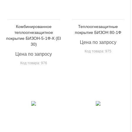
Комбинированное
Теплоогнезащитные
теплоогнезащитное
покрытие БИЗОН 80-1Ф
покрытие БИЗОН-5-1Ф-К (EI
Цена по запросу
30)
Код товара: 975
Цена по запросу
Код товара: 976