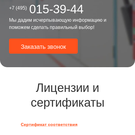
015-39-44
+7 (495)
Мы дадим исчерпывающую информацию и
поможем сделать правильный выбор!
Заказать звонок
Лицензии и
сертификаты
Сертификат соответствия