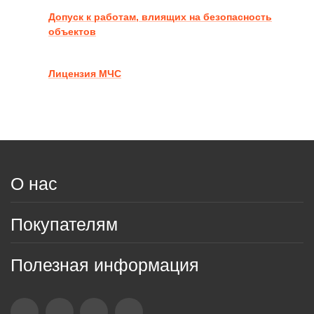
Допуск к работам, влиящих на безопасность
объектов
Лицензия МЧС
О нас
Покупателям
Полезная информация