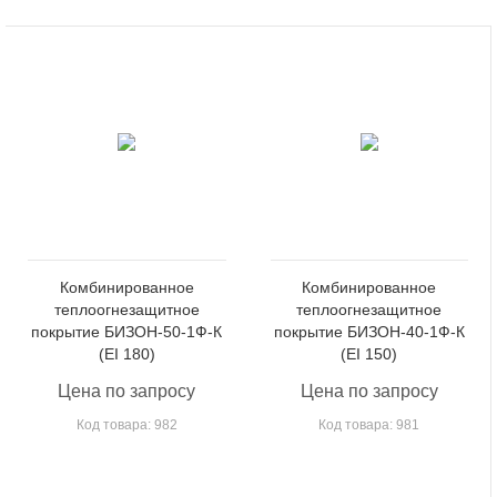
Комбинированное
Комбинированное
теплоогнезащитное
теплоогнезащитное
покрытие БИЗОН-50-1Ф-К
покрытие БИЗОН-40-1Ф-К
(EI 180)
(EI 150)
Цена по запросу
Цена по запросу
Код товара: 982
Код товара: 981