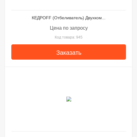
КЕДРОFF (Отбеливатель) Двухком...
Цена по запросу
Код товара: 945
Заказать