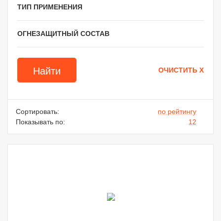
ТИП ПРИМЕНЕНИЯ
ОГНЕЗАЩИТНЫЙ СОСТАВ
Сортировать:
по рейтингу
Показывать по:
12