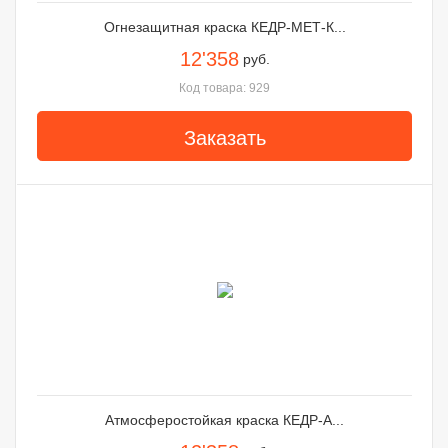
Огнезащитная краска КЕДР-МЕТ-К...
12'358
руб.
Код товара: 929
Заказать
Атмосферостойкая краска КЕДР-А...