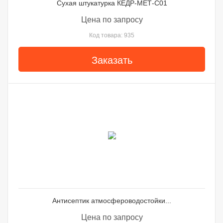
Сухая штукатурка КЕДР-МЕТ-С01
Цена по запросу
Код товара: 935
Заказать
Антисептик атмосфероводостойки...
Цена по запросу