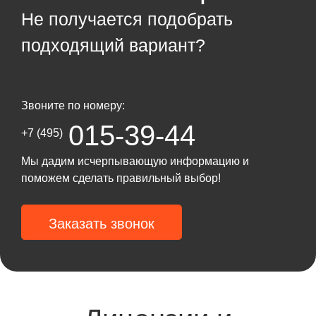
Не получается подобрать
подходящий вариант?
Звоните по номеру:
015-39-44
+7 (495)
Мы дадим исчерпывающую информацию и
поможем сделать правильный выбор!
Заказать звонок