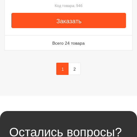
Код товара: 946
Заказать
Всего 24 товара
1
2
Остались вопросы?