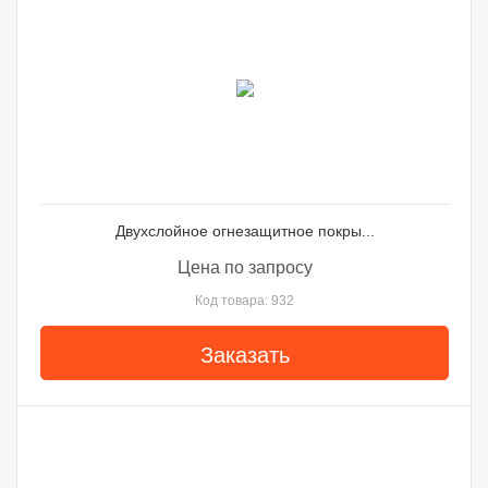
Двухслойное огнезащитное покры...
Цена по запросу
Код товара: 932
Заказать