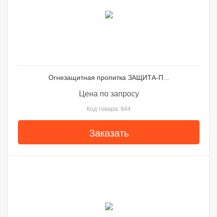
Огнезащитная пропитка ЗАЩИТА-П...
Цена по запросу
Код товара: 944
Заказать