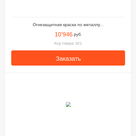
Огнезащитная краска по металлу...
10'946
руб.
Код товара: 921
Заказать