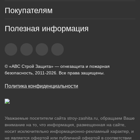
Покупателям
Полезная информация
© «АВС Строй Защита» — огнезащита и пожарная
безопасность, 2011-2026. Все права защищены.
Политика конфиденциальности
Уважаемые посетители сайта stroy-zashita.ru, обращаем Ваше
внимание на то, что информация, размещенная на сайте,
носит исключительно информационно-рекламный характер, и
не является офертой или публичной офертой в соответствии