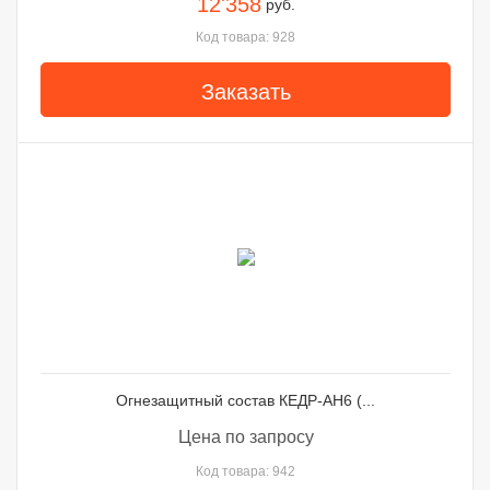
12'358
руб.
Код товара: 928
Заказать
Огнезащитный состав КЕДР-АН6 (...
Цена по запросу
Код товара: 942