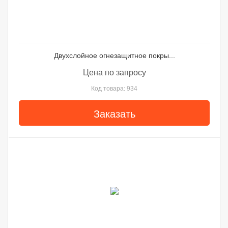
Двухслойное огнезащитное покры...
Цена по запросу
Код товара: 934
Заказать