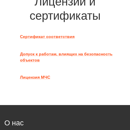
Лицензии и
сертификаты
Сертификат соответствия
Допуск к работам, влиящих на безопасность
объектов
Лицензия МЧС
О нас