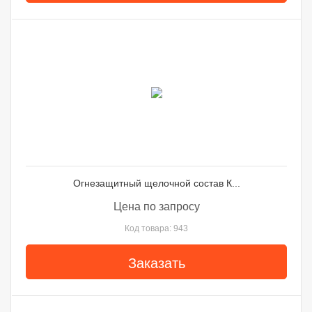
Огнезащитный щелочной состав К...
Цена по запросу
Код товара: 943
Заказать