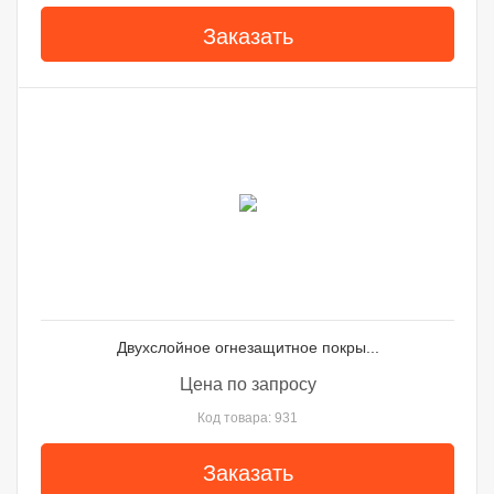
Заказать
Двухслойное огнезащитное покры...
Цена по запросу
Код товара: 931
Заказать