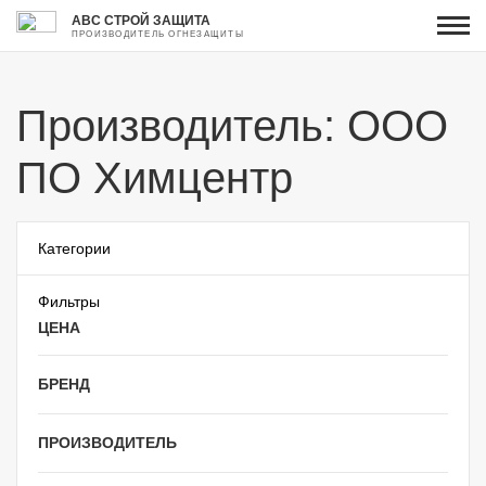
АВС СТРОЙ ЗАЩИТА
ПРОИЗВОДИТЕЛЬ ОГНЕЗАЩИТЫ
Производитель: ООО
ПО Химцентр
Категории
Фильтры
ЦЕНА
БРЕНД
ПРОИЗВОДИТЕЛЬ