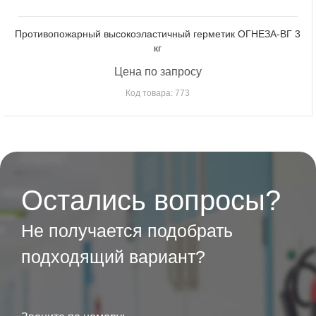
Противопожарный высокоэластичный герметик ОГНЕЗА-ВГ 3
кг
Цена по запросу
Код товара: 773
Остались вопросы?
Не получается подобрать
подходящий вариант?