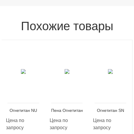
Похожие товары
Огнетитан NU
Пена Огнетитан
Огнетитан SN
Цена по
Цена по
Цена по
запросу
запросу
запросу