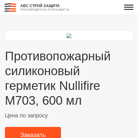
АВС СТРОЙ ЗАЩИТА
ПРОИЗВОДИТЕЛЬ ОГНЕЗАЩИТЫ
Противопожарный
силиконовый
герметик Nullifire
M703, 600 мл
Цена по запросу
Заказать