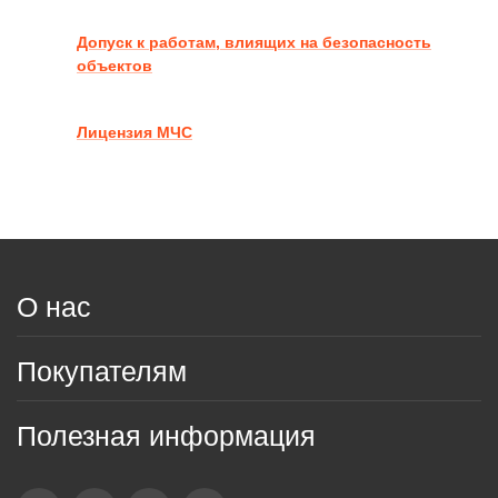
Допуск к работам, влиящих на безопасность
объектов
Лицензия МЧС
О нас
Покупателям
Полезная информация