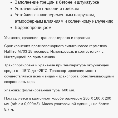
Заполнение трещин в бетоне и штукатурке
Устойчивый к плесени и грибкам
Устойчив к знакопеременным нагрузкам,
атмосферным влияниям и солнечному излучению
Водонепроницаем
Упаковка, хранение, транспортировка и гарантия
Срок хранения противопожарного силиконового герметика
Nullifire M703 15 месяцев. Использовать в соответствии с
Инструкцией по применению.
Транспортировка и хранение при температуре окружающей
среды от -15°С до +25°С. Транспортирование может
осуществляться всеми видами транспорта, обеспечивающими
сохранность тары.
Упаковка: фольгированная туба 600 мл.
Поставляется в картонном коробе размером 250 Х 180 Х 200
мм (объем 0,009м3). Масса упаковочной единицы не более
5,7 кг.