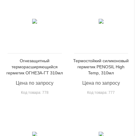
Огнезащитный
Термостойкий силиконовый
терморасширяющийся
герметик PENOSIL High
герметик ОГНЕЗА-ГТ 310мл
Temp, 310мл
Цена по запросу
Цена по запросу
Код товара: 778
Код товара: 777