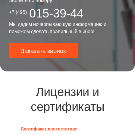
Звоните по номеру:
015-39-44
+7 (495)
Мы дадим исчерпывающую информацию и
поможем сделать правильный выбор!
Заказать звонок
Лицензии и
сертификаты
Сертификат соответствия