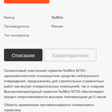
Бренд:
Nullifire
Производитель:
Россия
Тип материала:
Описание
Характеристики
Силиконовый эластичный герметик Nullifire M703 -
однокомпонентное огнезащитное средство нейтрального
отверждения, предназначен для строительных и ремонтных
работ как внутри пожароопасных помещений, так и снаружи.
Высокотемпературный герметик Nullifire M703 обеспечивает
предел сопротивляемости высоким температурам до 5 часов.
Область применения противопожарного силиконового
герметика