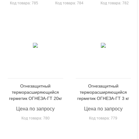
Код товара: 785
Код товара: 784
Код товара: 782
Огнезащитный
Огнезащитный
терморасширяющийся
терморасширяющийся
герметик ОГНЕЗА-ГТ 20кг
герметик ОГНЕЗА-ГТ 3 кг
Цена по запросу
Цена по запросу
Код товара: 780
Код товара: 779