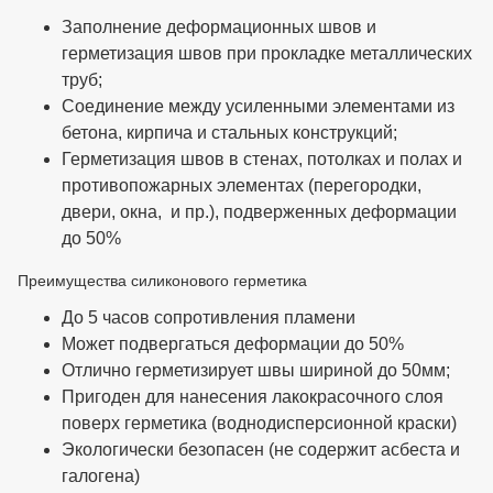
Заполнение деформационных швов и
герметизация швов при прокладке металлических
труб;
Соединение между усиленными элементами из
бетона, кирпича и стальных конструкций;
Герметизация швов в стенах, потолках и полах и
противопожарных элементах (перегородки,
двери, окна, и пр.), подверженных деформации
до 50%
Преимущества силиконового герметика
До 5 часов сопротивления пламени
Может подвергаться деформации до 50%
Отлично герметизирует швы шириной до 50мм;
Пригоден для нанесения лакокрасочного слоя
поверх герметика (воднодисперсионной краски)
Экологически безопасен (не содержит асбеста и
галогена)