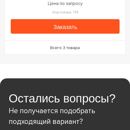
Цена по запросу
Код товара: 774
Заказать
Всего 3 товара
Остались вопросы?
Не получается подобрать
подходящий вариант?