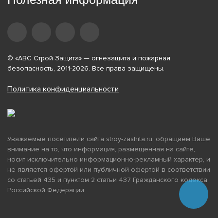
© «АВС Строй Защита» — огнезащита и пожарная
безопасность, 2011-2026. Все права защищены.
Политика конфиденциальности
Уважаемые посетители сайта stroy-zashita.ru, обращаем Ваше
внимание на то, что информация, размещенная на сайте,
носит исключительно информационно-рекламный характер, и
не является офертой или публичной офертой в соответствии
со статьей 435 и пунктом 2 статьи 437 Гражданского кодекса
Российской Федерации.