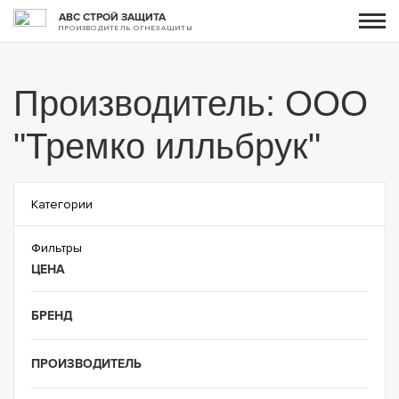
АВС СТРОЙ ЗАЩИТА
ПРОИЗВОДИТЕЛЬ ОГНЕЗАЩИТЫ
Производитель: ООО
"Тремко илльбрук"
Категории
Фильтры
ЦЕНА
БРЕНД
ПРОИЗВОДИТЕЛЬ