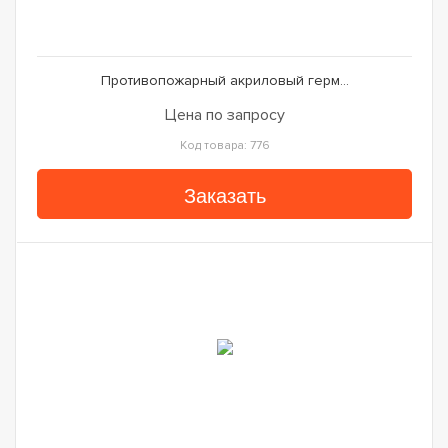
Противопожарный акриловый герм...
Цена по запросу
Код товара: 776
Заказать