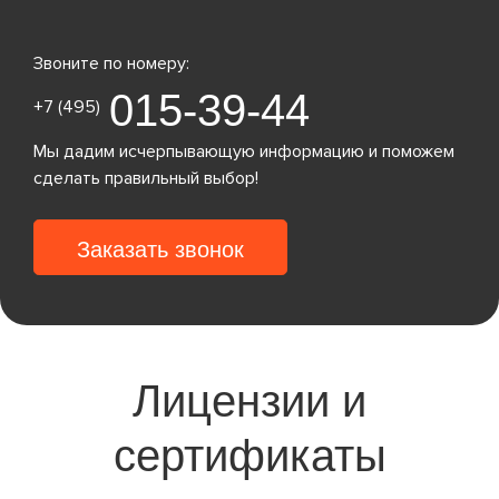
Звоните по номеру:
015-39-44
+7 (495)
Мы дадим исчерпывающую информацию и поможем
сделать правильный выбор!
Заказать звонок
Лицензии и
сертификаты