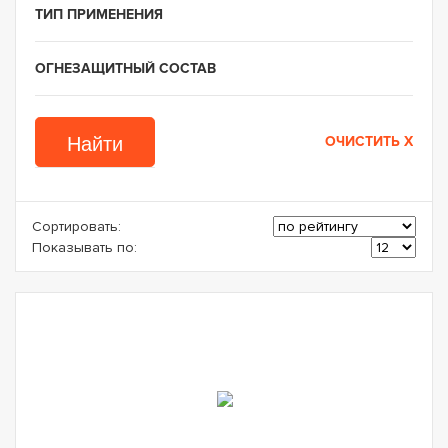
ТИП ПРИМЕНЕНИЯ
ОГНЕЗАЩИТНЫЙ СОСТАВ
Сортировать:
Показывать по: