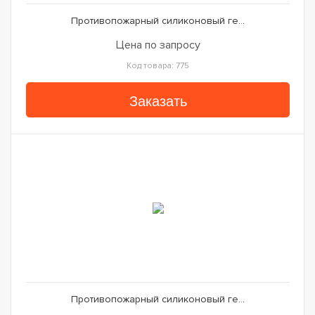
Противопожарный силиконовый ге...
Цена по запросу
Код товара: 775
Заказать
Противопожарный силиконовый ге...