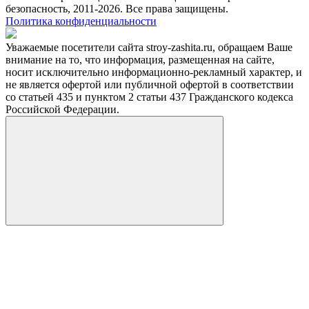
безопасность, 2011-2026. Все права защищены.
Политика конфиденциальности
Уважаемые посетители сайта stroy-zashita.ru, обращаем Ваше
внимание на то, что информация, размещенная на сайте,
носит исключительно информационно-рекламный характер, и
не является офертой или публичной офертой в соответствии
со статьей 435 и пунктом 2 статьи 437 Гражданского кодекса
Российской Федерации.