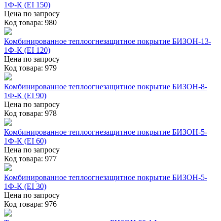
1Ф-К (EI 150)
Цена по запросу
Код товара: 980
Комбинированное теплоогнезащитное покрытие БИЗОН-13-
1Ф-К (EI 120)
Цена по запросу
Код товара: 979
Комбинированное теплоогнезащитное покрытие БИЗОН-8-
1Ф-К (EI 90)
Цена по запросу
Код товара: 978
Комбинированное теплоогнезащитное покрытие БИЗОН-5-
1Ф-К (EI 60)
Цена по запросу
Код товара: 977
Комбинированное теплоогнезащитное покрытие БИЗОН-5-
1Ф-К (EI 30)
Цена по запросу
Код товара: 976