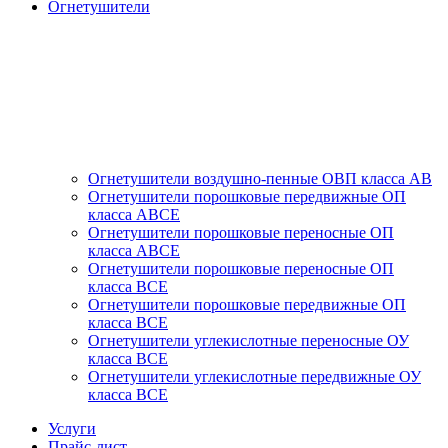
Огнетушители
Огнетушители воздушно-пенные ОВП класса АВ
Огнетушители порошковые передвижные ОП
класса АВСЕ
Огнетушители порошковые переносные ОП
класса АВСЕ
Огнетушители порошковые переносные ОП
класса ВСЕ
Огнетушители порошковые передвижные ОП
класса ВСЕ
Огнетушители углекислотные переносные ОУ
класса ВСЕ
Огнетушители углекислотные передвижные ОУ
класса ВСЕ
Услуги
Прайс-лист