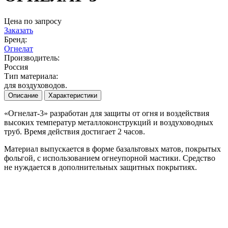
Цена по запросу
Заказать
Бренд:
Огнелат
Производитель:
Россия
Тип материала:
для воздуховодов.
Описание
Характеристики
«Огнелат-3» разработан для защиты от огня и воздействия
высоких температур металлоконструкций и воздуховодных
труб. Время действия достигает 2 часов.
Материал выпускается в форме базальтовых матов, покрытых
фольгой, с использованием огнеупорной мастики. Средство
не нуждается в дополнительных защитных покрытиях.