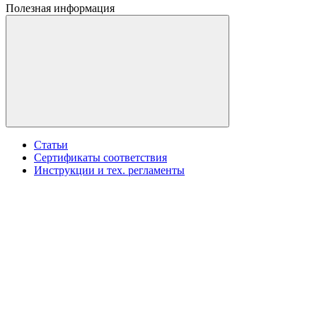
Полезная информация
Статьи
Сертификаты соответствия
Инструкции и тех. регламенты