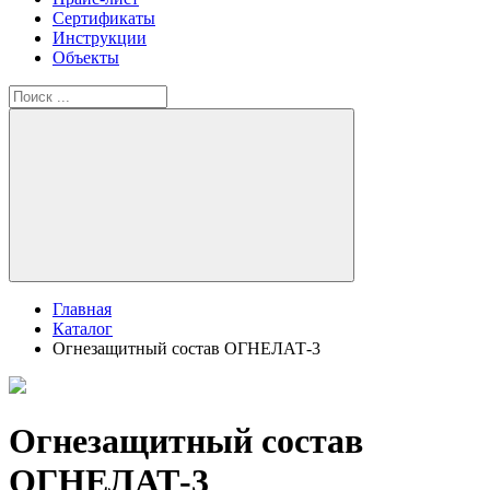
Сертификаты
Инструкции
Объекты
Главная
Каталог
Огнезащитный состав ОГНЕЛАТ-3
Огнезащитный состав
ОГНЕЛАТ-3