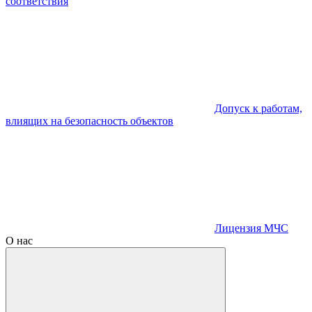
соответствия
Допуск к работам,
влиящих на безопасность объектов
Лицензия МЧС
О нас