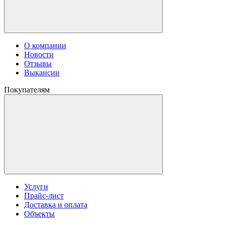
О компании
Новости
Отзывы
Выкансии
Покупателям
Услуги
Прайс-лист
Доставка и оплата
Объекты