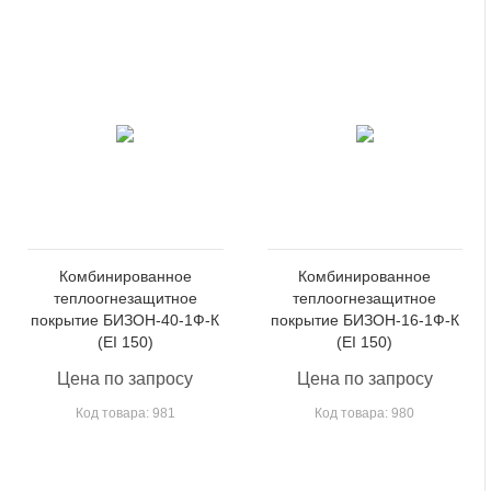
Комбинированное
Комбинированное
теплоогнезащитное
теплоогнезащитное
покрытие БИЗОН-40-1Ф-К
покрытие БИЗОН-16-1Ф-К
(EI 150)
(EI 150)
Цена по запросу
Цена по запросу
Код товара: 981
Код товара: 980