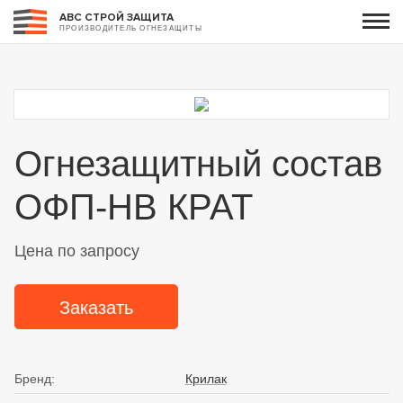
АВС СТРОЙ ЗАЩИТА
ПРОИЗВОДИТЕЛЬ ОГНЕЗАЩИТЫ
Огнезащитный состав
ОФП-НВ КРАТ
Цена по запросу
Заказать
Бренд:
Крилак