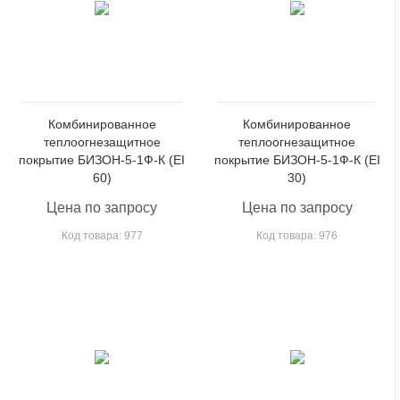
Комбинированное
Комбинированное
теплоогнезащитное
теплоогнезащитное
покрытие БИЗОН-5-1Ф-К (EI
покрытие БИЗОН-5-1Ф-К (EI
60)
30)
Цена по запросу
Цена по запросу
Код товара: 977
Код товара: 976