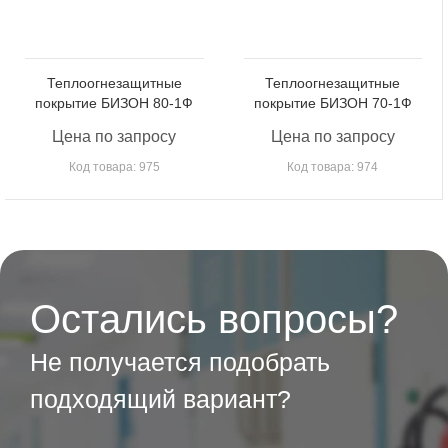
Теплоогнезащитные
Теплоогнезащитные
покрытие БИЗОН 80-1Ф
покрытие БИЗОН 70-1Ф
Цена по запросу
Цена по запросу
Код товара: 975
Код товара: 974
Остались вопросы?
Не получается подобрать
подходящий вариант?