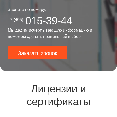
Звоните по номеру:
015-39-44
+7 (495)
Мы дадим исчерпывающую информацию и
поможем сделать правильный выбор!
Заказать звонок
Лицензии и
сертификаты