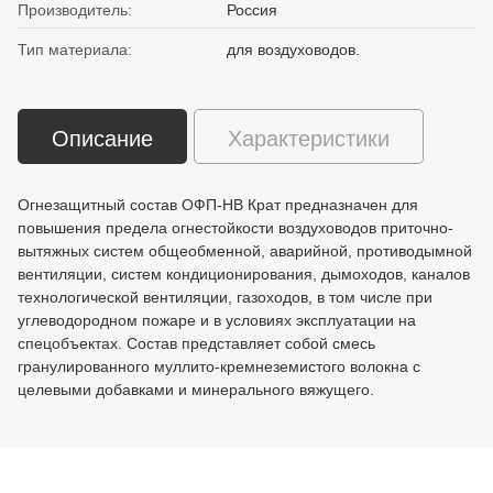
Производитель:
Россия
Тип материала:
для воздуховодов.
Описание
Характеристики
Огнезащитный состав ОФП-НВ Крат предназначен для
повышения предела огнестойкости воздуховодов приточно-
вытяжных систем общеобменной, аварийной, противодымной
вентиляции, систем кондиционирования, дымоходов, каналов
технологической вентиляции, газоходов, в том числе при
углеводородном пожаре и в условиях эксплуатации на
спецобъектах. Состав представляет собой смесь
гранулированного муллито-кремнеземистого волокна с
целевыми добавками и минерального вяжущего.