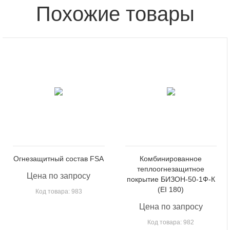
Похожие товары
Огнезащитный состав FSA
Комбинированное
теплоогнезащитное
Цена по запросу
покрытие БИЗОН-50-1Ф-К
(EI 180)
Код товара: 983
Цена по запросу
Код товара: 982