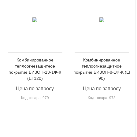
Комбинированное
Комбинированное
теплоогнезащитное
теплоогнезащитное
покрытие БИЗОН-13-1Ф-К
покрытие БИЗОН-8-1Ф-К (EI
(EI 120)
90)
Цена по запросу
Цена по запросу
Код товара: 979
Код товара: 978