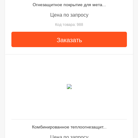
Огнезащитное покрытие для мета...
Цена по запросу
Код товара: 988
Заказать
Комбинированное теплоогнезащит...
Цена по запросу