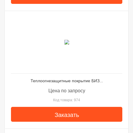
Теплоогнезащитные покрытие БИЗ...
Цена по запросу
Код товара: 974
Заказать