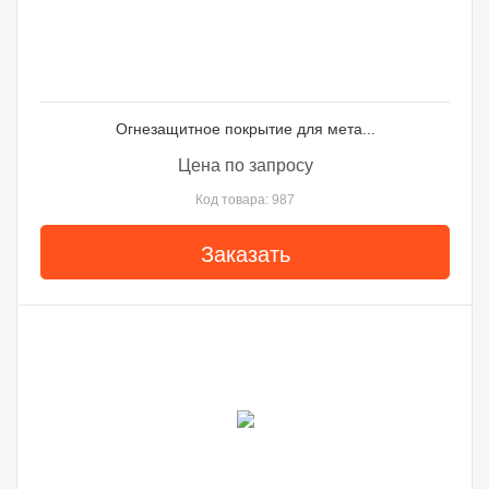
Огнезащитное покрытие для мета...
Цена по запросу
Код товара: 987
Заказать