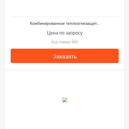
Комбинированное теплоогнезащит...
Цена по запросу
Код товара: 980
Заказать