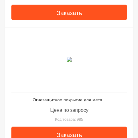
Заказать
Огнезащитное покрытие для мета...
Цена по запросу
Код товара: 985
Заказать