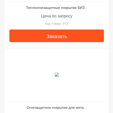
Теплоогнезащитные покрытие БИЗ...
Цена по запросу
Код товара: 971
Заказать
Огнезащитное покрытие для мета...