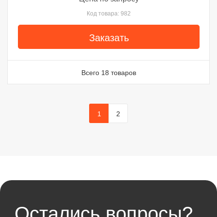
Код товара: 982
Заказать
Всего 18 товаров
1
2
Остались вопросы?