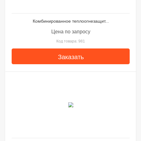
Комбинированное теплоогнезащит...
Цена по запросу
Код товара: 981
Заказать