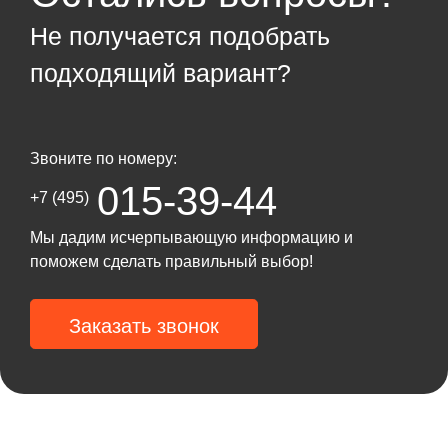
Не получается подобрать
подходящий вариант?
Звоните по номеру:
015-39-44
+7 (495)
Мы дадим исчерпывающую информацию и
поможем сделать правильный выбор!
Заказать звонок