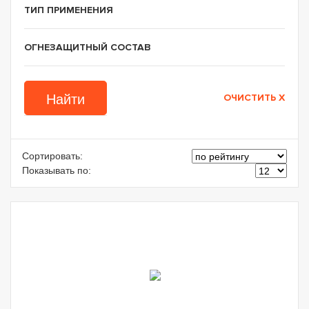
ТИП ПРИМЕНЕНИЯ
ОГНЕЗАЩИТНЫЙ СОСТАВ
Сортировать:
Показывать по: