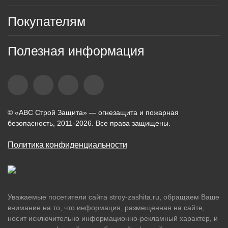
Покупателям
Полезная информация
© «АВС Строй Защита» — огнезащита и пожарная
безопасность, 2011-2026. Все права защищены.
Политика конфиденциальности
Уважаемые посетители сайта stroy-zashita.ru, обращаем Ваше
внимание на то, что информация, размещенная на сайте,
носит исключительно информационно-рекламный характер, и