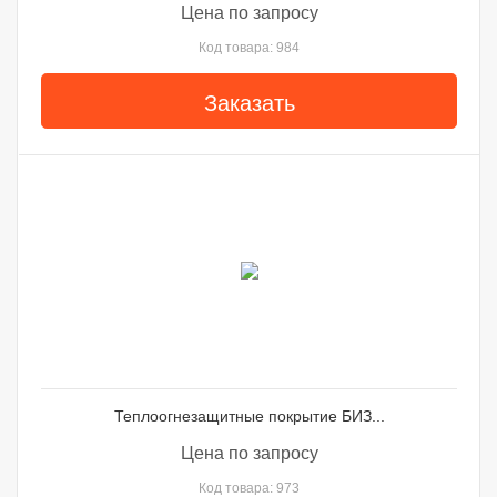
Цена по запросу
Код товара: 984
Заказать
Теплоогнезащитные покрытие БИЗ...
Цена по запросу
Код товара: 973