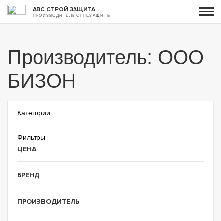
АВС СТРОЙ ЗАЩИТА
ПРОИЗВОДИТЕЛЬ ОГНЕЗАЩИТЫ
Производитель: ООО
БИЗОН
Категории
Фильтры
ЦЕНА
БРЕНД
ПРОИЗВОДИТЕЛЬ