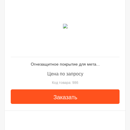
Огнезащитное покрытие для мета...
Цена по запросу
Код товара: 986
Заказать