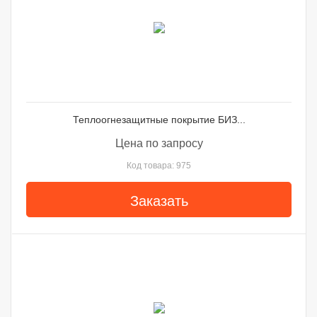
Теплоогнезащитные покрытие БИЗ...
Цена по запросу
Код товара: 975
Заказать