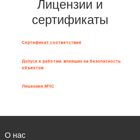
Лицензии и
сертификаты
Сертификат соответствия
Допуск к работам, влиящих на безопасность
объектов
Лицензия МЧС
О нас