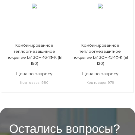
Комбинированное
Комбинированное
теплоогнезащитное
теплоогнезащитное
покрытие БИЗОН-16-1Ф-К (EI
покрытие БИЗОН-13-1Ф-К (EI
150)
120)
Цена по запросу
Цена по запросу
Код товара: 980
Код товара: 979
Остались вопросы?