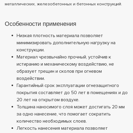
металлических, железобетонных и бетонных конструкций.
Особенности применения
Низкая плотность материала позволяет
минимизировать дополнительную нагрузку на
конструкции.
Материал чрезвычайно прочный, устойчив к
истиранию и механическому воздействию, не
образует трещин и сколов при огневом
воздействии.
Гарантийный срок эксплуатации огнезащитного
покрытия составляет до 50 лет в помещениях и до
20 лет на открытом воздухе.
Толщина наносимого слоя может достигать 20 мм
за одно нанесение, что помогает сократить
количество необходимых слоев.
Легкость нанесения материала позволяет