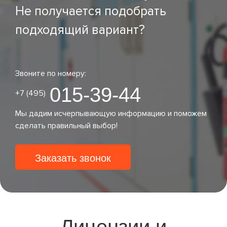
Не получается подобрать
подходящий вариант?
Звоните по номеру:
015-39-44
+7 (495)
Мы дадим исчерпывающую информацию и поможем
сделать правильный выбор!
Заказать звонок