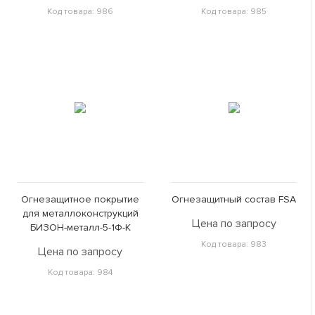
Код товара: 986
Код товара: 985
Огнезащитное покрытие
Огнезащитный состав FSA
для металлоконструкций
Цена по запросу
БИЗОН-металл-5-1Ф-К
Код товара: 983
Цена по запросу
Код товара: 984