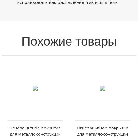
использовать как распыление, так и шпатель.
Похожие товары
Огнезащитное покрытие
Огнезащитное покрытие
для металлоконструкций
для металлоконструкций