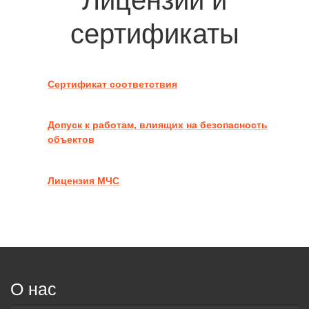
Лицензии и
сертификаты
Сертификат соответствия
Допуск к работам, влиящих на безопасность
объектов
Лицензия МЧС
О нас