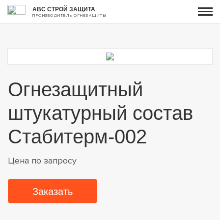
АВС СТРОЙ ЗАЩИТА
ПРОИЗВОДИТЕЛЬ ОГНЕЗАЩИТЫ
Огнезащитный
штукатурный состав
Стабитерм-002
Цена по запросу
Заказать