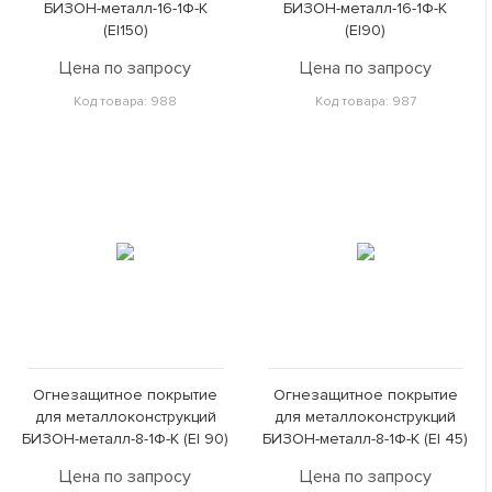
БИЗОН-металл-16-1Ф-К
БИЗОН-металл-16-1Ф-К
(EI150)
(EI90)
Цена по запросу
Цена по запросу
Код товара: 988
Код товара: 987
Огнезащитное покрытие
Огнезащитное покрытие
для металлоконструкций
для металлоконструкций
БИЗОН-металл-8-1Ф-К (EI 90)
БИЗОН-металл-8-1Ф-К (EI 45)
Цена по запросу
Цена по запросу