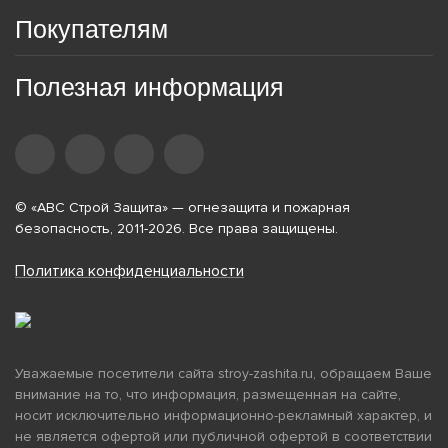
Покупателям
Полезная информация
© «АВС Строй Защита» — огнезащита и пожарная
безопасность, 2011-2026. Все права защищены.
Политика конфиденциальности
Уважаемые посетители сайта stroy-zashita.ru, обращаем Ваше
внимание на то, что информация, размещенная на сайте,
носит исключительно информационно-рекламный характер, и
не является офертой или публичной офертой в соответствии