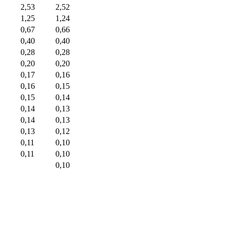
2,53
2,52
1,25
1,24
0,67
0,66
0,40
0,40
0,28
0,28
0,20
0,20
0,17
0,16
0,16
0,15
0,15
0,14
0,14
0,13
0,14
0,13
0,13
0,12
0,11
0,10
0,11
0,10
0,10