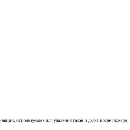
ляции, используемых для удаления газов и дыма после пожара