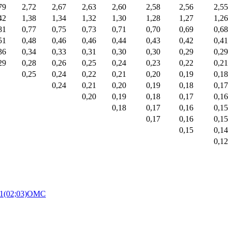
79
2,72
2,67
2,63
2,60
2,58
2,56
2,55
42
1,38
1,34
1,32
1,30
1,28
1,27
1,26
81
0,77
0,75
0,73
0,71
0,70
0,69
0,68
51
0,48
0,46
0,46
0,44
0,43
0,42
0,41
36
0,34
0,33
0,31
0,30
0,30
0,29
0,29
29
0,28
0,26
0,25
0,24
0,23
0,22
0,21
0,25
0,24
0,22
0,21
0,20
0,19
0,18
0,24
0,21
0,20
0,19
0,18
0,17
0,20
0,19
0,18
0,17
0,16
0,18
0,17
0,16
0,15
0,17
0,16
0,15
0,15
0,14
0,12
01(02;03)ОМС