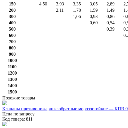
150
4,50
3,93
3,35
3,05
2,89
2,
200
2,11
1,78
1,59
1,49
1,
300
1,06
0,93
0,86
0,
400
0,60
0,54
0,
500
0,39
0,
600
0,
700
800
900
1000
1100
1200
1300
1400
1500
Похожие товары
Клапаны противопожарные обратные морозостойкие — КПВ.
Цена по запросу
Код товара: 811