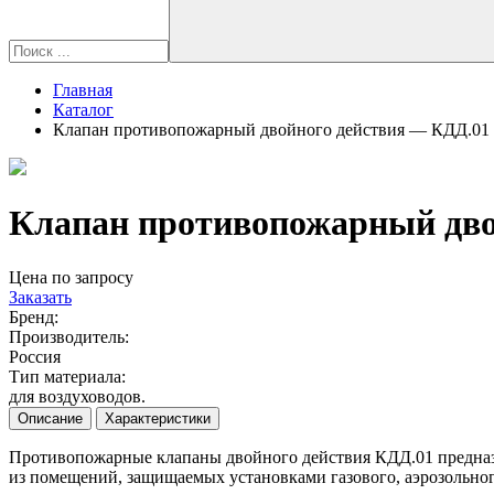
Главная
Каталог
Клапан противопожарный двойного действия — КДД.01
Клапан противопожарный дво
Цена по запросу
Заказать
Бренд:
Производитель:
Россия
Тип материала:
для воздуховодов.
Описание
Характеристики
Противопожарные клапаны двойного действия КДД.01 предназн
из помещений, защищаемых установками газового, аэрозольно