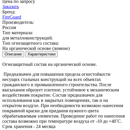
Цена по запросу
Заказать
Бренд:
FireGuard
Производитель:
Россия
Тип материала:
для металлоконструкций.
Тип огнезащитного состава:
На органической основе (зимние)
Описание
Характеристики
Огнезащитный состав на органической основе.
Предназначен для повышения предела огнестойкости
несущих стальных конструкций на всех объектах
гражданского и промышленного строительства. После
высыхания образует плотное, устойчивое к механическим
воздействиям покрытие. Состав предназначен для
использования как в закрытых помещениях, так и на
открытом воздухе. При необходимости возможно нанесения
покрывной краски для придания нужного цвета
обрабатываемым элементам. Проведение работ по нанесения
состава возможно при температуре воздуха от -10 до +40˚С.
Срок хранения - 24 месяца