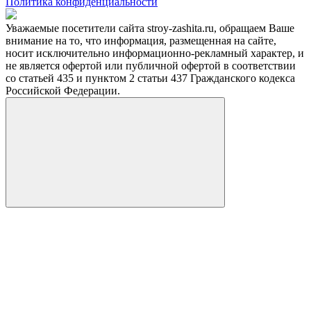
Политика конфиденциальности
Уважаемые посетители сайта stroy-zashita.ru, обращаем Ваше
внимание на то, что информация, размещенная на сайте,
носит исключительно информационно-рекламный характер, и
не является офертой или публичной офертой в соответствии
со статьей 435 и пунктом 2 статьи 437 Гражданского кодекса
Российской Федерации.