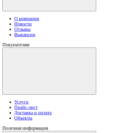
О компании
Новости
Отзывы
Выкансии
Покупателям
Услуги
Прайс-лист
Доставка и оплата
Объекты
Полезная информация