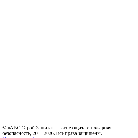
© «АВС Строй Защита» — огнезащита и пожарная
безопасность, 2011-2026. Все права защищены.