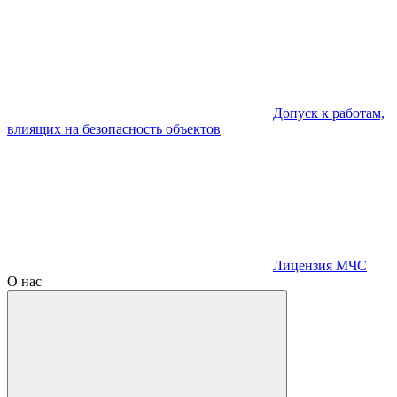
Допуск к работам,
влиящих на безопасность объектов
Лицензия МЧС
О нас