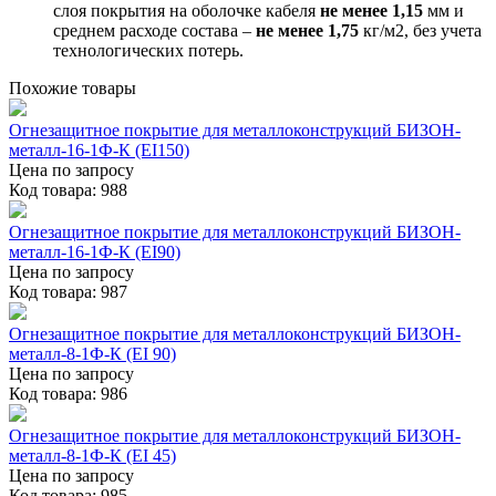
слоя покрытия на оболочке кабеля
не менее 1,15
мм и
среднем расходе состава –
не менее 1,75
кг/м2, без учета
технологических потерь.
Похожие товары
Огнезащитное покрытие для металлоконструкций БИЗОН-
металл-16-1Ф-К (EI150)
Цена по запросу
Код товара: 988
Огнезащитное покрытие для металлоконструкций БИЗОН-
металл-16-1Ф-К (EI90)
Цена по запросу
Код товара: 987
Огнезащитное покрытие для металлоконструкций БИЗОН-
металл-8-1Ф-К (EI 90)
Цена по запросу
Код товара: 986
Огнезащитное покрытие для металлоконструкций БИЗОН-
металл-8-1Ф-К (EI 45)
Цена по запросу
Код товара: 985