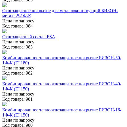
Огнезащитное покрытие для металлоконструкций БИЗОН-
металл-5-1Ф-К
Цена по запросу
Код товара: 984
Огнезащитный состав FSA
Цена по запросу
Код товара: 983
Комбинированное теплоогнезащитное покрытие БИЗОН-50-
1Ф-К (EI 180)
Цена по запросу
Код товара: 982
Комбинированное теплоогнезащитное покрытие БИЗОН-40-
1Ф-К (EI 150)
Цена по запросу
Код товара: 981
Комбинированное теплоогнезащитное покрытие БИЗОН-16-
1Ф-К (EI 150)
Цена по запросу
Код товара: 980