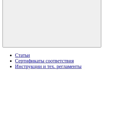
Статьи
Сертификаты соответствия
Инструкции и тех. регламенты