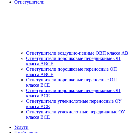
Огнетушители
Огнетушители воздушно-пенные ОВП класса АВ
Огнетушители порошковые передвижные ОП
класса АВСЕ
Огнетушители порошковые переносные ОП
класса АВСЕ
Огнетушители порошковые переносные ОП
класса ВСЕ
Огнетушители порошковые передвижные ОП
класса ВСЕ
Огнетушители углекислотные переносные ОУ
класса ВСЕ
Огнетушители углекислотные передвижные ОУ
класса ВСЕ
Услуги
Прайс-лист