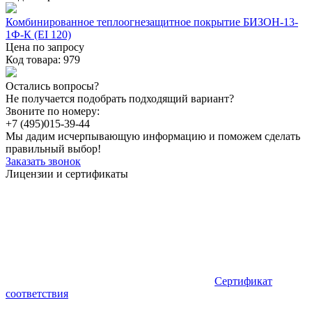
Комбинированное теплоогнезащитное покрытие БИЗОН-13-
1Ф-К (EI 120)
Цена по запросу
Код товара: 979
Остались вопросы?
Не получается подобрать подходящий вариант?
Звоните по номеру:
+7 (495)
015-39-44
Мы дадим исчерпывающую информацию и поможем сделать
правильный выбор!
Заказать звонок
Лицензии и сертификаты
Сертификат
соответствия