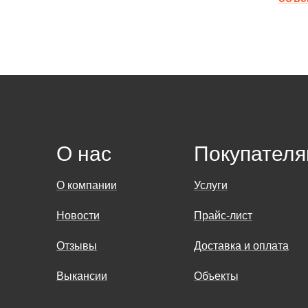
О нас
Покупател
О компании
Услуги
Новости
Прайс-лист
Отзывы
Доставка и оплата
Выкансии
Объекты