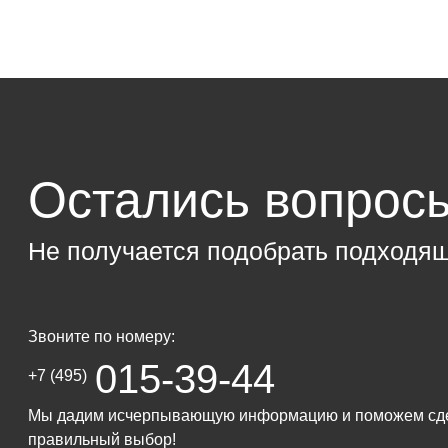
Остались вопрос
Не получается подобрать подходя
Звоните по номеру:
015-39-44
+7 (495)
Мы дадим исчерпывающую информацию и поможем сд
правильный выбор!