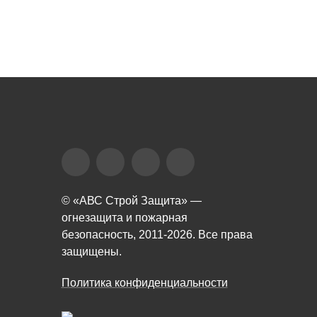
© «АВС Строй Защита» —
огнезащита и пожарная
безопасность, 2011-2026. Все права
защищены.
Политика конфиденциальности