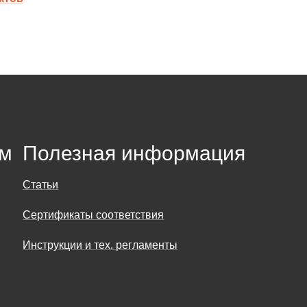
ям
Полезная информация
Статьи
Сертификаты соответствия
Инструкции и тех. регламенты