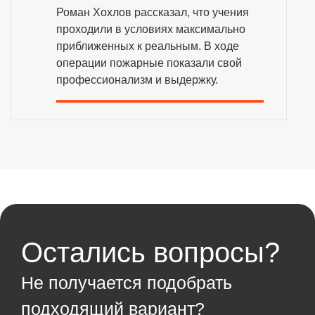
Роман Хохлов рассказал, что учения
проходили в условиях максимально
приближенных к реальным. В ходе
операции пожарные показали свой
профессионализм и выдержку.
Остались вопросы?
Не получается подобрать
подходящий вариант?