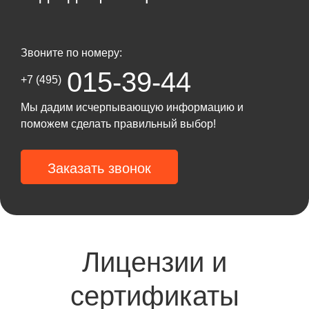
Звоните по номеру:
015-39-44
+7 (495)
Мы дадим исчерпывающую информацию и
поможем сделать правильный выбор!
Заказать звонок
Лицензии и
сертификаты