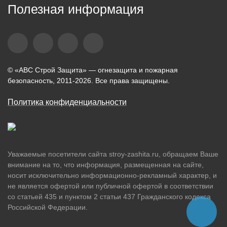
Полезная информация
© «АВС Строй Защита» — огнезащита и пожарная
безопасность, 2011-2026. Все права защищены.
Политика конфиденциальности
Уважаемые посетители сайта stroy-zashita.ru, обращаем Ваше
внимание на то, что информация, размещенная на сайте,
носит исключительно информационно-рекламный характер, и
не является офертой или публичной офертой в соответствии
со статьей 435 и пунктом 2 статьи 437 Гражданского кодекса
Российской Федерации.