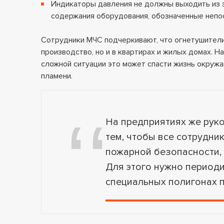
Индикаторы давления не должны выходить из 
содержания оборудования, обозначенные непос
Сотрудники МЧС подчеркивают, что огнетушители
производство, но и в квартирах и жилых домах. Н
сложной ситуации это может спасти жизнь окруж
пламени.
На предприятиях же рук
тем, чтобы все сотрудни
пожарной безопасности, 
Для этого нужно периоди
специальных полигонах 