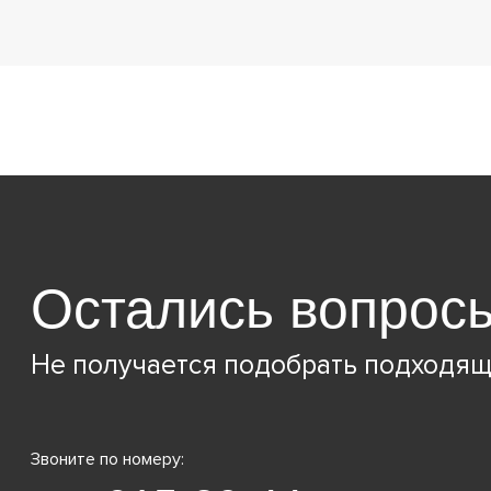
Остались вопрос
Не получается подобрать подходящ
Звоните по номеру: