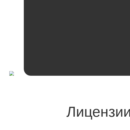
Лицензии