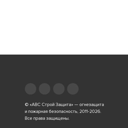
© «АВС Строй Защита» — огнезащита
и пожарная безопасность, 2011-2026.
Все права защищены.