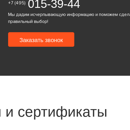
015-39-44
+7 (495)
Мы дадим исчерпывающую информацию и поможем сдел
правильный выбор!
Заказать звонок
 и сертификаты