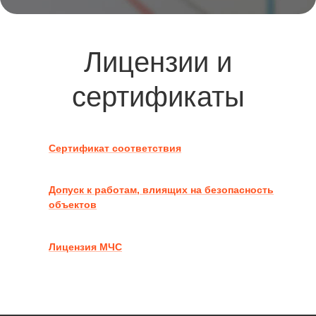
Лицензии и
сертификаты
Сертификат соответствия
Допуск к работам, влиящих на безопасность
объектов
Лицензия МЧС