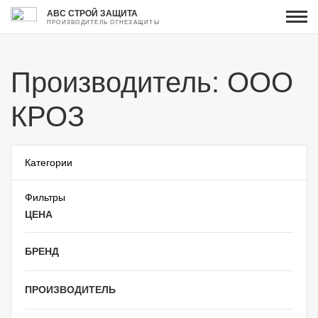
АВС СТРОЙ ЗАЩИТА
ПРОИЗВОДИТЕЛЬ ОГНЕЗАЩИТЫ
Производитель: ООО
КРОЗ
Категории
Фильтры
ЦЕНА
БРЕНД
ПРОИЗВОДИТЕЛЬ