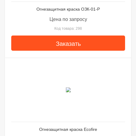
Огнезащитная краска ОЗК-01-Р
Цена по запросу
Код товара: 298
Заказать
Огнезащитная краска Ecofire