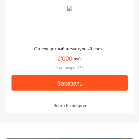
Огнезащитный штукатурный сост...
2'000
руб.
Код товара: 363
Заказать
Всего 8 товаров