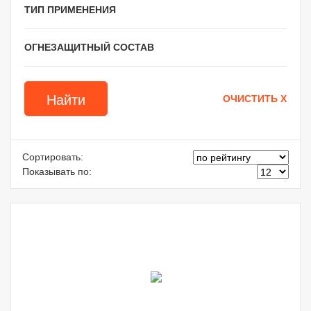
ТИП ПРИМЕНЕНИЯ
ОГНЕЗАЩИТНЫЙ СОСТАВ
Сортировать:
Показывать по: