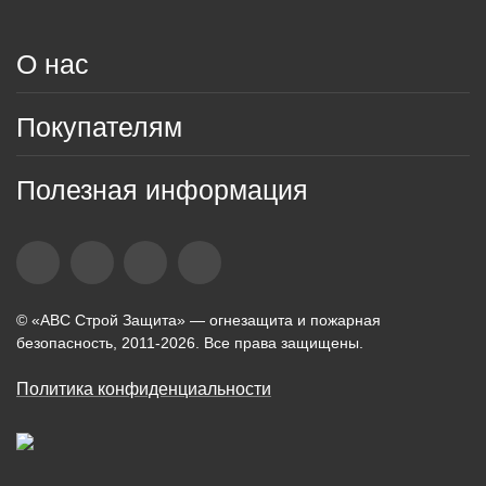
О нас
Покупателям
Полезная информация
© «АВС Строй Защита» — огнезащита и пожарная
безопасность, 2011-2026. Все права защищены.
Политика конфиденциальности