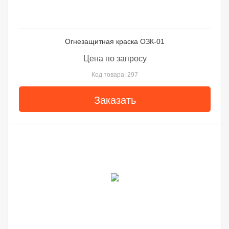
Огнезащитная краска ОЗК-01
Цена по запросу
Код товара: 297
Заказать