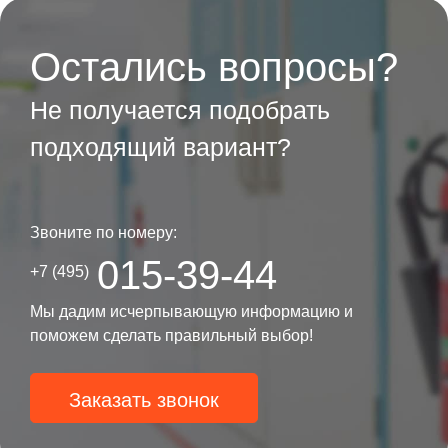
Остались вопросы?
Не получается подобрать
подходящий вариант?
Звоните по номеру:
015-39-44
+7 (495)
Мы дадим исчерпывающую информацию и
поможем сделать правильный выбор!
Заказать звонок