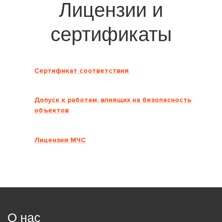
Лицензии и
сертификаты
Сертификат соответствия
Допуск к работам, влиящих на безопасность
объектов
Лицензия МЧС
О нас