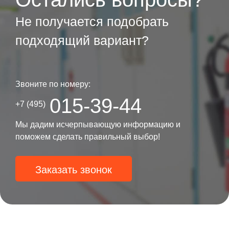
Не получается подобрать
подходящий вариант?
Звоните по номеру:
015-39-44
+7 (495)
Мы дадим исчерпывающую информацию и
поможем сделать правильный выбор!
Заказать звонок