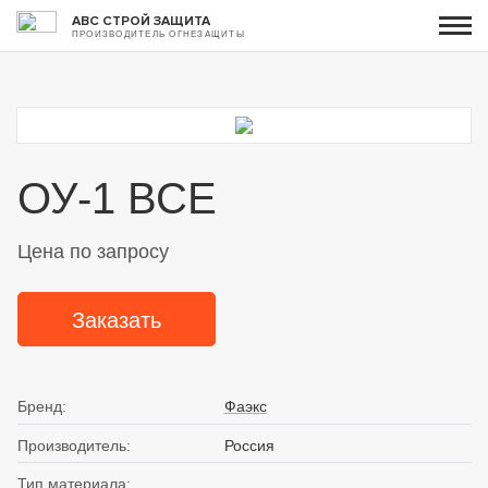
АВС СТРОЙ ЗАЩИТА
ПРОИЗВОДИТЕЛЬ ОГНЕЗАЩИТЫ
ОУ-1 ВСЕ
Цена по запросу
Заказать
Бренд:
Фаэкс
Производитель:
Россия
Тип материала: