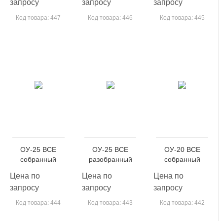
запросу
запросу
запросу
Код товара: 447
Код товара: 446
Код товара: 445
ОУ-25 ВСЕ
ОУ-25 ВСЕ
ОУ-20 ВСЕ
собранный
разобранный
собранный
Цена по
Цена по
Цена по
запросу
запросу
запросу
Код товара: 444
Код товара: 443
Код товара: 442