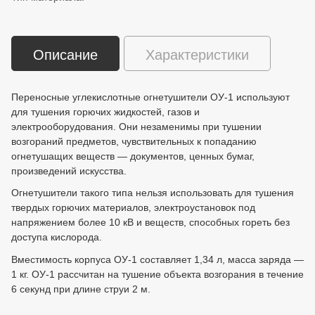
Описание
Характеристики
Переносные углекислотные огнетушители ОУ-1 используют
для тушения горючих жидкостей, газов и
электрооборудования. Они незаменимы при тушении
возгораний предметов, чувствительных к попаданию
огнетушащих веществ — документов, ценных бумаг,
произведений искусства.
Огнетушители такого типа нельзя использовать для тушения
твердых горючих материалов, электроустановок под
напряжением более 10 кВ и веществ, способных гореть без
доступа кислорода.
Вместимость корпуса ОУ-1 составляет 1,34 л, масса заряда —
1 кг. ОУ-1 рассчитан на тушение объекта возгорания в течение
6 секунд при длине струи 2 м.