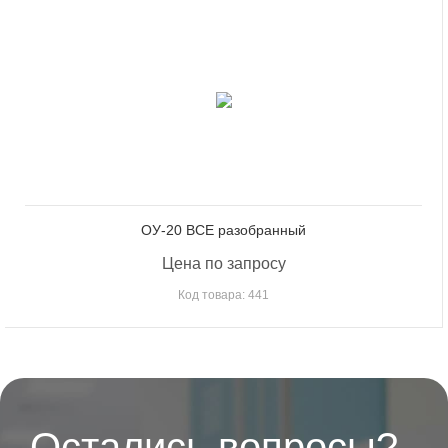
ОУ-20 ВСЕ разобранный
Цена по запросу
Код товара: 441
Остались вопросы?