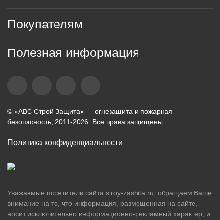
Покупателям
Полезная информация
© «АВС Строй Защита» — огнезащита и пожарная
безопасность, 2011-2026. Все права защищены.
Политика конфиденциальности
Уважаемые посетители сайта stroy-zashita.ru, обращаем Ваше
внимание на то, что информация, размещенная на сайте,
носит исключительно информационно-рекламный характер, и