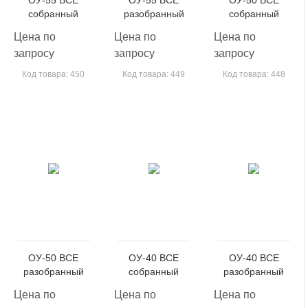
собранный
разобранный
собранный
Цена по
Цена по
Цена по
запросу
запросу
запросу
Код товара: 450
Код товара: 449
Код товара: 448
ОУ-50 ВСЕ
ОУ-40 ВСЕ
ОУ-40 ВСЕ
разобранный
собранный
разобранный
Цена по
Цена по
Цена по