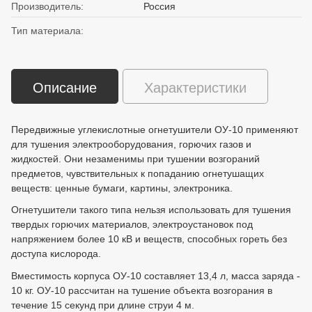
Производитель:
Россия
Тип материала:
Описание
Характеристики
Передвижные углекислотные огнетушители ОУ-10 применяют
для тушения электрооборудования, горючих газов и
жидкостей. Они незаменимы при тушении возгораний
предметов, чувствительных к попаданию огнетушащих
веществ: ценные бумаги, картины, электроника.
Огнетушители такого типа нельзя использовать для тушения
твердых горючих материалов, электроустановок под
напряжением более 10 кВ и веществ, способных гореть без
доступа кислорода.
Вместимость корпуса ОУ-10 составляет 13,4 л, масса заряда -
10 кг. ОУ-10 рассчитан на тушение объекта возгорания в
течение 15 секунд при длине струи 4 м.