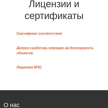
Лицензии и
сертификаты
Сертификат соответствия
Допуск к работам, влиящих на безопасность
объектов
Лицензия МЧС
О нас