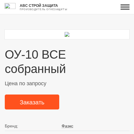
АВС СТРОЙ ЗАЩИТА
ПРОИЗВОДИТЕЛЬ ОГНЕЗАЩИТЫ
ОУ-10 ВСЕ
собранный
Цена по запросу
Заказать
Бренд:
Фаэкс