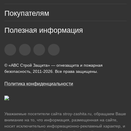
Покупателям
Полезная информация
© «АВС Строй Защита» — огнезащита и пожарная
безопасность, 2011-2026. Все права защищены.
Политика конфиденциальности
Уважаемые посетители сайта stroy-zashita.ru, обращаем Ваше
внимание на то, что информация, размещенная на сайте,
носит исключительно информационно-рекламный характер, и