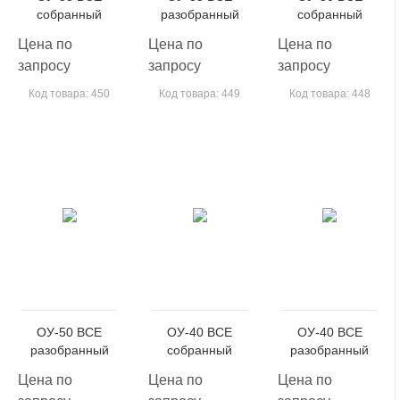
собранный
разобранный
собранный
Цена по
Цена по
Цена по
запросу
запросу
запросу
Код товара: 450
Код товара: 449
Код товара: 448
ОУ-50 ВСЕ
ОУ-40 ВСЕ
ОУ-40 ВСЕ
разобранный
собранный
разобранный
Цена по
Цена по
Цена по