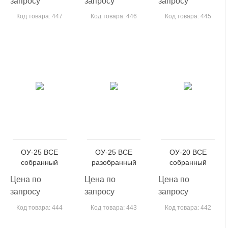
запросу
запросу
запросу
Код товара: 447
Код товара: 446
Код товара: 445
ОУ-25 ВСЕ
ОУ-25 ВСЕ
ОУ-20 ВСЕ
собранный
разобранный
собранный
Цена по
Цена по
Цена по
запросу
запросу
запросу
Код товара: 444
Код товара: 443
Код товара: 442