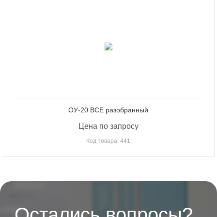
ОУ-20 ВСЕ разобранный
Цена по запросу
Код товара: 441
Остались вопросы?