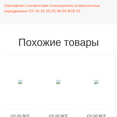
Сертификат соответствия огнетушители углекислотные
передвижные ОУ 10-15-20-25-30-55-ВСЕ-01
Похожие товары
ОУ-55 ВСЕ
ОУ-55 ВСЕ
ОУ-50 ВСЕ