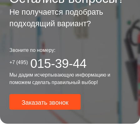
Не получается подобрать
подходящий вариант?
Звоните по номеру:
015-39-44
+7 (495)
Мы дадим исчерпывающую информацию и
поможем сделать правильный выбор!
Заказать звонок