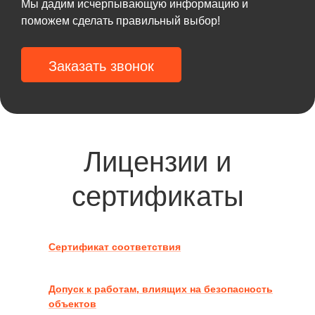
Мы дадим исчерпывающую информацию и
поможем сделать правильный выбор!
Заказать звонок
Лицензии и
сертификаты
Сертификат соответствия
Допуск к работам, влиящих на безопасность
объектов