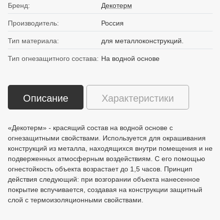
Бренд:
Декотерм
Производитель:
Россия
Тип материала:
для металлоконструкций.
Тип огнезащитного состава:
На водной основе
Описание
Характеристики
«Декотерм» - красящий состав на водной основе с
огнезащитными свойствами. Используется для окрашивания
конструкций из металла, находящихся внутри помещения и не
подверженных атмосферным воздействиям. С его помощью
огнестойкость объекта возрастает до 1,5 часов. Принцип
действия следующий: при возгорании объекта нанесенное
покрытие вспучивается, создавая на конструкции защитный
слой с термоизоляционными свойствами.