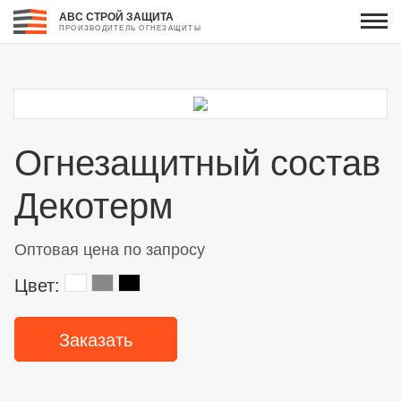
АВС СТРОЙ ЗАЩИТА
ПРОИЗВОДИТЕЛЬ ОГНЕЗАЩИТЫ
Огнезащитный состав
Декотерм
Оптовая цена по запросу
Цвет:
Заказать