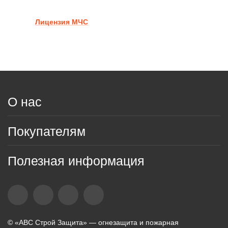
Лицензия МЧС
О нас
Покупателям
Полезная информация
© «АВС Строй Защита» — огнезащита и пожарная