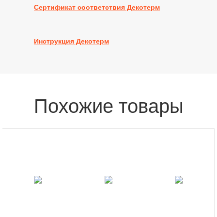
Сертификат соответствия Декотерм
Инструкция Декотерм
Похожие товары