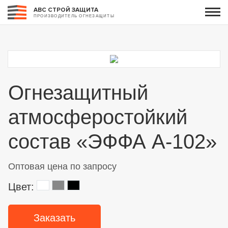
АВС СТРОЙ ЗАЩИТА
ПРОИЗВОДИТЕЛЬ ОГНЕЗАЩИТЫ
Огнезащитный
атмосферостойкий
состав «ЭФФА А-102»
Оптовая цена по запросу
Цвет:
Заказать