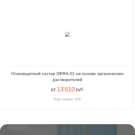
Огнезащитный состав ЭФФА-01 на основе органических
растворителей
13'610
руб.
от
Код товара: 656