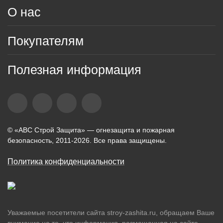
О нас
Покупателям
Полезная информация
© «АВС Строй Защита» — огнезащита и пожарная
безопасность, 2011-2026. Все права защищены.
Политика конфиденциальности
Уважаемые посетители сайта stroy-zashita.ru, обращаем Ваше
внимание на то, что информация, размещенная на сайте,