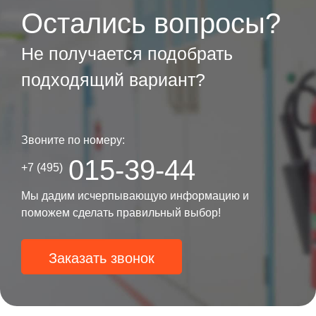
Остались вопросы?
Не получается подобрать
подходящий вариант?
Звоните по номеру:
015-39-44
+7 (495)
Мы дадим исчерпывающую информацию и
поможем сделать правильный выбор!
Заказать звонок