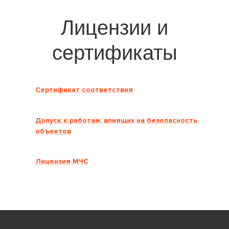
Лицензии и
сертификаты
Сертификат соответствия
Допуск к работам, влиящих на безопасность
объектов
Лицензия МЧС