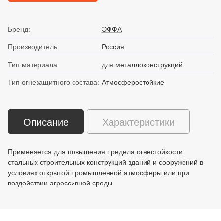
Бренд:
ЭФФА
Производитель:
Россия
Тип материала:
для металлоконструкций.
Тип огнезащитного состава:
Атмосферостойкие
Описание
Характеристики
Применяется для повышения предела огнестойкости
стальных строительных конструкций зданий и сооружений в
условиях открытой промышленной атмосферы или при
воздействии агрессивной среды.