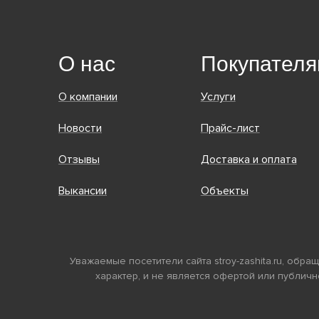
О нас
Покупател
О компании
Услуги
Новости
Прайс-лист
Отзывы
Доставка и оплата
Выкансии
Объекты
Уважаемые посетители сайта stroy-zashita.ru, об
характер, и не является офертой или публичн