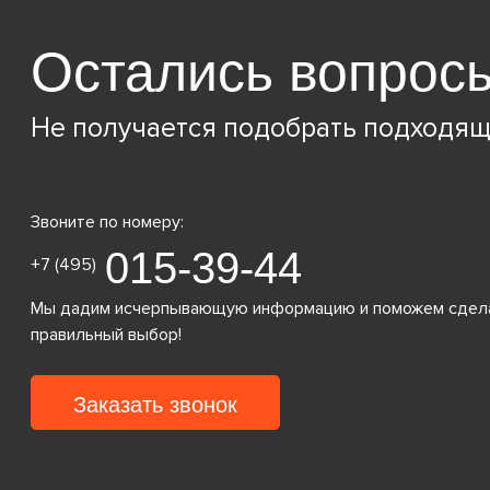
Остались вопрос
Не получается подобрать подходящ
Звоните по номеру:
015-39-44
+7 (495)
Мы дадим исчерпывающую информацию и поможем сдел
правильный выбор!
Заказать звонок