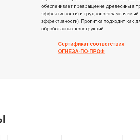
обеспечивает превращение древесины в тр
эффективности) и трудновоспламеняемый м
эффективности). Пропитка подходит как дл
обработанных конструкций.
Сертификат соответствия
ОГНЕЗА-ПО-ПРОФ
ы