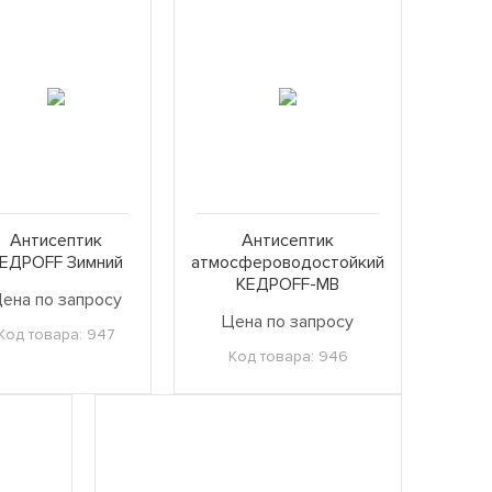
Антисептик
Антисептик
ЕДРОFF Зимний
атмосфероводостойкий
КЕДРОFF-МВ
ена по запросу
Цена по запросу
Код товара: 947
Код товара: 946