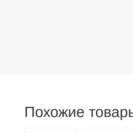
Похожие товар