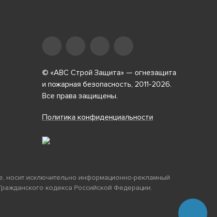
© «АВС Строй Защита» — огнезащита
и пожарная безопасность, 2011-2026.
Все права защищены.
Политика конфиденциальности
йте, носит исключительно информационно-рекламный
7 Гражданского кодекса Российской Федерации.