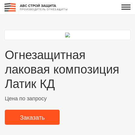
АВС СТРОЙ ЗАЩИТА
ПРОИЗВОДИТЕЛЬ ОГНЕЗАЩИТЫ
Огнезащитная
лаковая композиция
Латик КД
Цена по запросу
Заказать