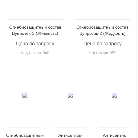
Огнебиозащитный состав
Огнебиозащитный состав
Вупротек-3 (Жидкость)
Вупротек-2 (Жидкость)
Цена по запросу
Цена по запросу
Код товара: 960
Код товара: 959
Огнебиозащитный
Антисептик-
Антисептик