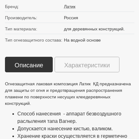
Бренд:
Латик
Производитель:
Россия
Тип материала:
для деревянных конструкций.
Тип огнезащитного состава:
На водной основе
Описание
Характеристики
Огнезащитная лаковая композиция Латик КД предназначена
для защиты от огня и предотвращения распространения
пламени по поверхности несущих клеедеревянных
конструкций.
Способ нанесения - аппарат безвоздушного
раслыления тапа Вагнер.
Допускается нанесение кистью, валиком.
Хранение краски осуществляется в герметично