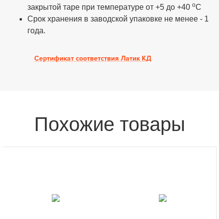
о
закрытой таре при температуре от +5 до +40
С
Срок хранения в заводской упаковке не менее - 1
года.
Сертификат соответствия Латик КД
Похожие товары