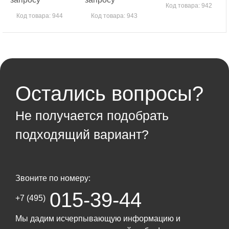
Код товара: 942
Код товара: 944
Код товара: 943
Остались вопросы?
Не получается подобрать
подходящий вариант?
Звоните по номеру:
015-39-44
+7 (495)
Мы дадим исчерпывающую информацию и