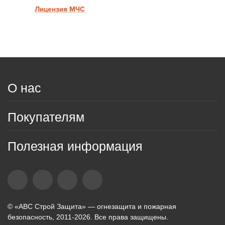
Лицензия МЧС
О нас
Покупателям
Полезная информация
© «АВС Строй Защита» — огнезащита и пожарная
безопасность, 2011-2026. Все права защищены.