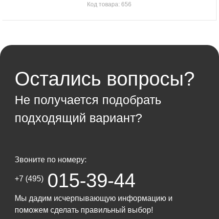
Код товара: 656
Остались вопросы?
Не получается подобрать
подходящий вариант?
Звоните по номеру:
015-39-44
+7 (495)
Мы дадим исчерпывающую информацию и
поможем сделать правильный выбор!