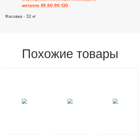
металла 45 60 90 120
Фасовка - 32 кг
Похожие товары