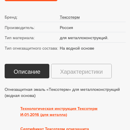
Бренд:
Тексотерм
Производитель:
Россия
Тип материала:
для металлоконструкций.
Тип огнезащитного состава:
На водной основе
Описание
Характеристики
Огнезащитная эмаль «Тексотерм» для металлоконструкций
(водная основа)
Технологическая инструкция Тексотерм
И-01-2016 (для металла)
Сертификат Тексотерм огнезащита