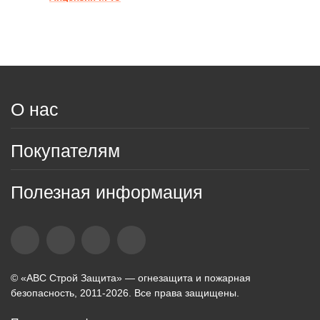
О нас
Покупателям
Полезная информация
© «АВС Строй Защита» — огнезащита и пожарная
безопасность, 2011-2026. Все права защищены.