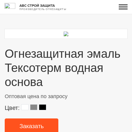
АВС СТРОЙ ЗАЩИТА
ПРОИЗВОДИТЕЛЬ ОГНЕЗАЩИТЫ
Огнезащитная эмаль
Тексотерм водная
основа
Оптовая цена по запросу
Цвет:
Заказать