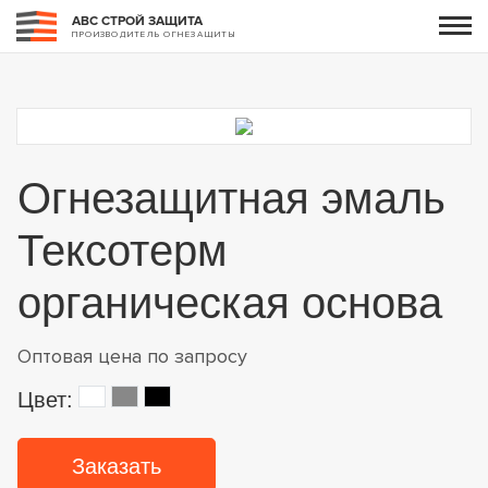
АВС СТРОЙ ЗАЩИТА
ПРОИЗВОДИТЕЛЬ ОГНЕЗАЩИТЫ
Огнезащитная эмаль
Тексотерм
органическая основа
Оптовая цена по запросу
Цвет:
Заказать