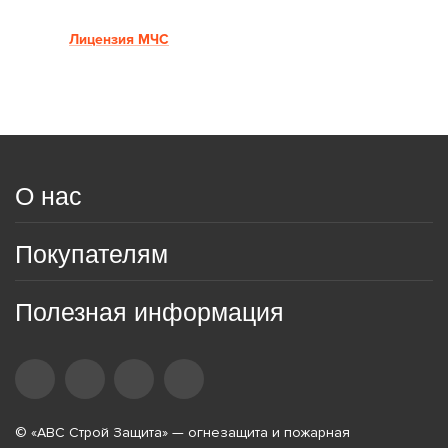
Лицензия МЧС
О нас
Покупателям
Полезная информация
© «АВС Строй Защита» — огнезащита и пожарная