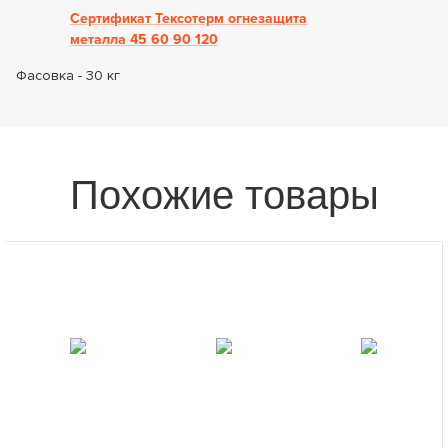
Сертификат Тексотерм огнезащита
металла 45 60 90 120
Фасовка - 30 кг
Похожие товары