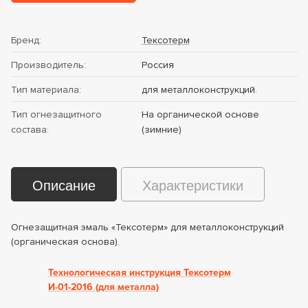
Бренд:
Тексотерм
Производитель:
Россия
Тип материала:
для металлоконструкций.
Тип огнезащитного
На органической основе
состава:
(зимние)
Описание
Характеристики
Огнезащитная эмаль «Тексотерм» для металлоконструкций
(органическая основа).
Технологическая инструкция Тексотерм
И-01-2016 (для металла)