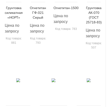
Грунтовка
Огнетитан
Огнетитан-1500
Грунтовка
силикатная
ГФ-021
АК-070
Цена по
«НОРТ»
Серый
(ГОСТ
запросу
25718-83)
Цена по
Цена по
Код товара: 783
Цена по
запросу
запросу
запросу
Код товара:
Код товара:
881
793
Код товара:
507