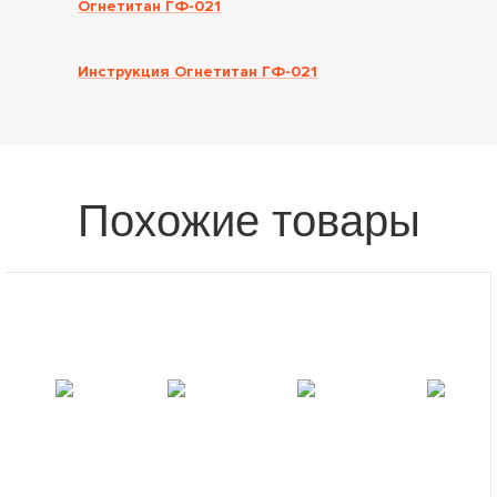
Огнетитан ГФ-021
Инструкция Огнетитан ГФ-021
Похожие товары