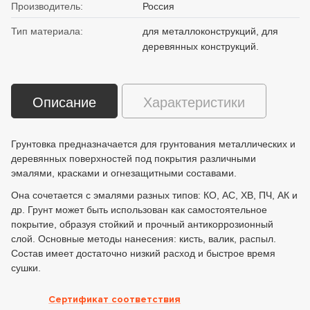
Производитель:
Россия
Тип материала:
для металлоконструкций, для
деревянных конструкций.
Описание
Характеристики
Грунтовка предназначается для грунтования металлических и
деревянных поверхностей под покрытия различными
эмалями, красками и огнезащитными составами.
Она сочетается с эмалями разных типов: КО, АС, ХВ, ПЧ, АК и
др. Грунт может быть использован как самостоятельное
покрытие, образуя стойкий и прочный антикоррозионный
слой. Основные методы нанесения: кисть, валик, распыл.
Состав имеет достаточно низкий расход и быстрое время
сушки.
Сертификат соответствия