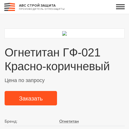
АВС СТРОЙ ЗАЩИТА
ПРОИЗВОДИТЕЛЬ ОГНЕЗАЩИТЫ
Огнетитан ГФ-021
Красно-коричневый
Цена по запросу
Заказать
Бренд:
Огнетитан