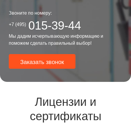
Звоните по номеру:
015-39-44
+7 (495)
Мы дадим исчерпывающую информацию и
поможем сделать правильный выбор!
Заказать звонок
Лицензии и
сертификаты