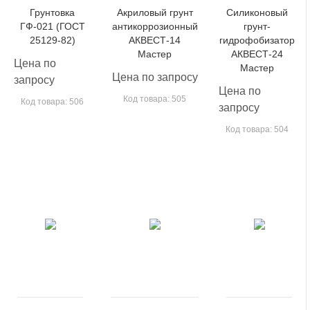
Грунтовка
Акриловый грунт
Силиконовый
ГФ-021 (ГОСТ
антикоррозионный
грунт-
25129-82)
АКВЕСТ-14
гидрофобизатор
Мастер
АКВЕСТ-24
Цена по
Мастер
Цена по запросу
запросу
Цена по
Код товара: 505
Код товара: 506
запросу
Код товара: 504