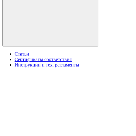
Статьи
Сертификаты соответствия
Инструкции и тех. регламенты