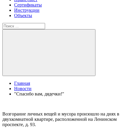
Сертификаты
Инструкции
Объекты
Главная
Новости
"Спасибо вам, дядечки!"
Возгорание личных вещей и мусора произошло на днях в
двухкомнатной квартире, расположенной на Ленинском
проспекте, д. 93.