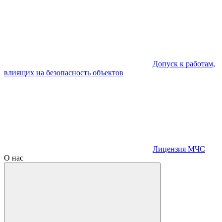
Допуск к работам,
влиящих на безопасность объектов
Лицензия МЧС
О нас