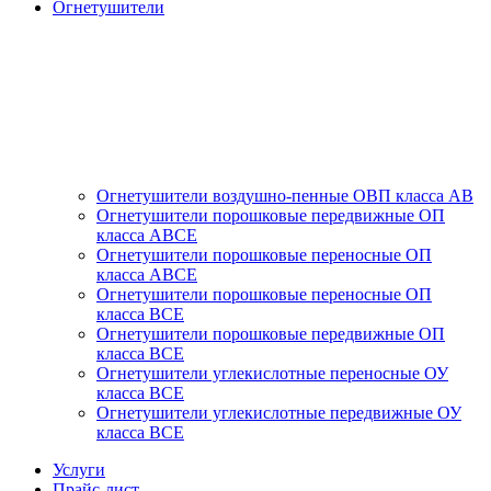
Огнетушители
Огнетушители воздушно-пенные ОВП класса АВ
Огнетушители порошковые передвижные ОП
класса АВСЕ
Огнетушители порошковые переносные ОП
класса АВСЕ
Огнетушители порошковые переносные ОП
класса ВСЕ
Огнетушители порошковые передвижные ОП
класса ВСЕ
Огнетушители углекислотные переносные ОУ
класса ВСЕ
Огнетушители углекислотные передвижные ОУ
класса ВСЕ
Услуги
Прайс-лист