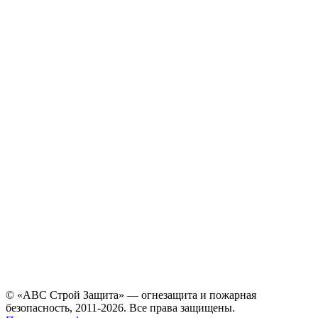
© «АВС Строй Защита» — огнезащита и пожарная
безопасность, 2011-2026. Все права защищены.