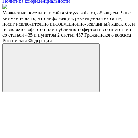
Политика конфиденциальности
Уважаемые посетители сайта stroy-zashita.ru, обращаем Ваше
внимание на то, что информация, размещенная на сайте,
носит исключительно информационно-рекламный характер, и
не является офертой или публичной офертой в соответствии
со статьей 435 и пунктом 2 статьи 437 Гражданского кодекса
Российской Федерации.