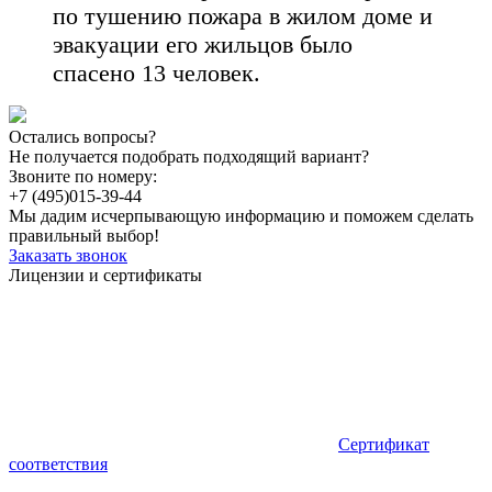
по тушению пожара в жилом доме и
эвакуации его жильцов было
спасено 13 человек.
Остались вопросы?
Не получается подобрать подходящий вариант?
Звоните по номеру:
+7 (495)
015-39-44
Мы дадим исчерпывающую информацию и поможем сделать
правильный выбор!
Заказать звонок
Лицензии и сертификаты
Сертификат
соответствия