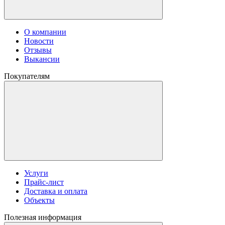
О компании
Новости
Отзывы
Выкансии
Покупателям
Услуги
Прайс-лист
Доставка и оплата
Объекты
Полезная информация