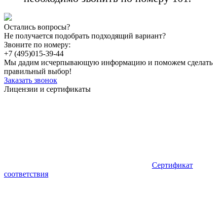
Остались вопросы?
Не получается подобрать подходящий вариант?
Звоните по номеру:
+7 (495)
015-39-44
Мы дадим исчерпывающую информацию и поможем сделать
правильный выбор!
Заказать звонок
Лицензии и сертификаты
Сертификат
соответствия