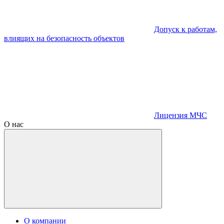
Допуск к работам,
влиящих на безопасность объектов
Лицензия МЧС
О нас
О компании