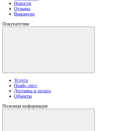
Новости
Отзывы
Выкансии
Покупателям
Услуги
Прайс-лист
Доставка и оплата
Объекты
Полезная информация