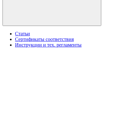
Статьи
Сертификаты соответствия
Инструкции и тех. регламенты