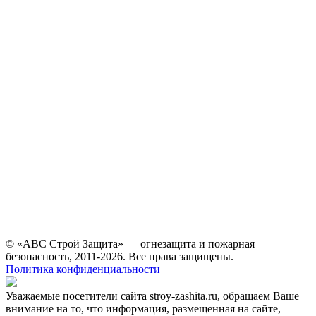
© «АВС Строй Защита» — огнезащита и пожарная
безопасность, 2011-2026. Все права защищены.
Политика конфиденциальности
Уважаемые посетители сайта stroy-zashita.ru, обращаем Ваше
внимание на то, что информация, размещенная на сайте,