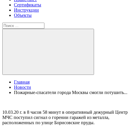
Сертификаты
Инструкции
Объекты
Главная
Новости
Пожарные-спасатели города Москвы смогли потушить...
10.03.20 г. в 8 часов 58 минут в оперативный дежурный Центр
МЧС поступил сигнал о горении гаражей из металла,
расположенных по улице Борисовские пруды.