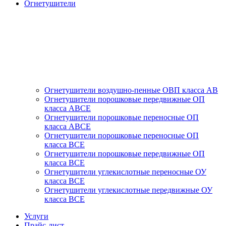
Огнетушители
Огнетушители воздушно-пенные ОВП класса АВ
Огнетушители порошковые передвижные ОП
класса АВСЕ
Огнетушители порошковые переносные ОП
класса АВСЕ
Огнетушители порошковые переносные ОП
класса ВСЕ
Огнетушители порошковые передвижные ОП
класса ВСЕ
Огнетушители углекислотные переносные ОУ
класса ВСЕ
Огнетушители углекислотные передвижные ОУ
класса ВСЕ
Услуги
Прайс-лист