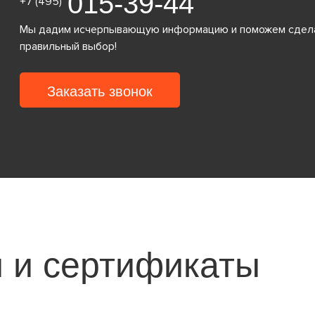
015-39-44
+7 (495)
Мы дадим исчерпывающую информацию и поможем сдел
правильный выбор!
Заказать звонок
 и сертификаты