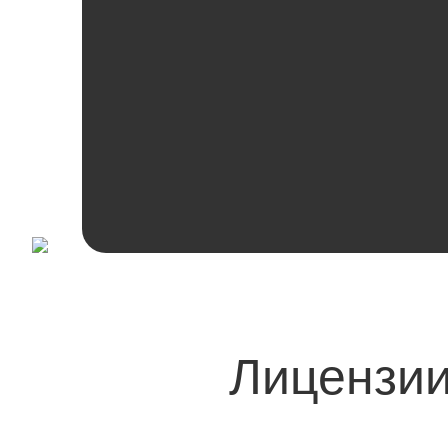
Лицензии