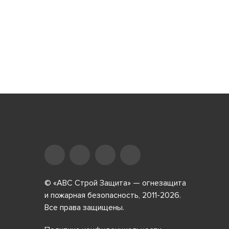
© «АВС Строй Защита» — огнезащита
и пожарная безопасность, 2011-2026.
Все права защищены.