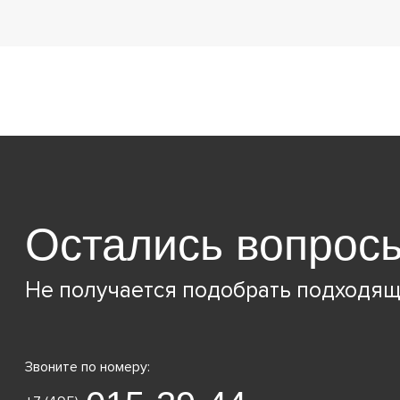
Остались вопрос
Не получается подобрать подходящ
Звоните по номеру: