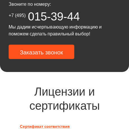
Звоните по номеру:
015-39-44
+7 (495)
Мы дадим исчерпывающую информацию и
поможем сделать правильный выбор!
Заказать звонок
Лицензии и
сертификаты
Сертификат соответствия