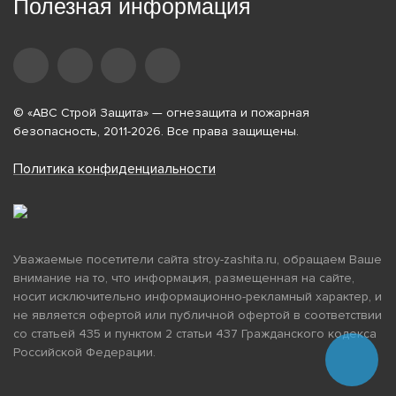
Полезная информация
© «АВС Строй Защита» — огнезащита и пожарная
безопасность, 2011-2026. Все права защищены.
Политика конфиденциальности
Уважаемые посетители сайта stroy-zashita.ru, обращаем Ваше
внимание на то, что информация, размещенная на сайте,
носит исключительно информационно-рекламный характер, и
не является офертой или публичной офертой в соответствии
со статьей 435 и пунктом 2 статьи 437 Гражданского кодекса
Российской Федерации.