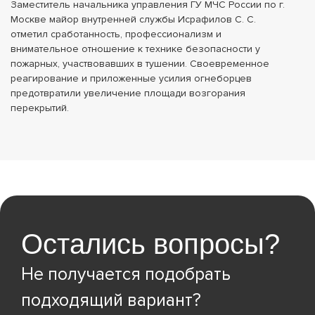
Заместитель начальника управления ГУ МЧС России по г.
Москве майор внутренней службы Исрафилов С. С.
отметил сработанность, профессионализм и
внимательное отношение к технике безопасности у
пожарных, участвовавших в тушении. Своевременное
реагирование и приложенные усилия огнеборцев
предотвратили увеличение площади возгорания
перекрытий.
Остались вопросы?
Не получается подобрать
подходящий вариант?