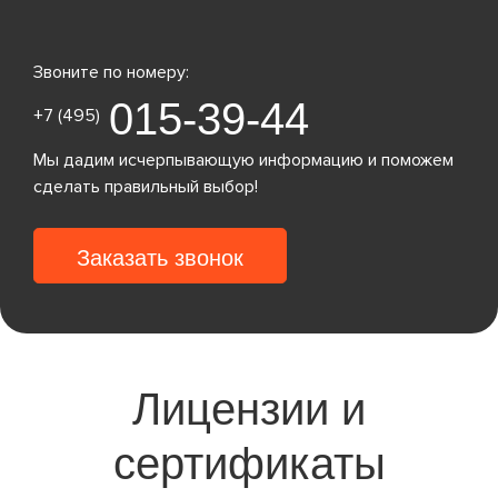
Звоните по номеру:
015-39-44
+7 (495)
Мы дадим исчерпывающую информацию и поможем
сделать правильный выбор!
Заказать звонок
Лицензии и
сертификаты