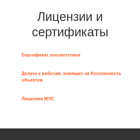
Лицензии и
сертификаты
Сертификат соответствия
Допуск к работам, влиящих на безопасность
объектов
Лицензия МЧС