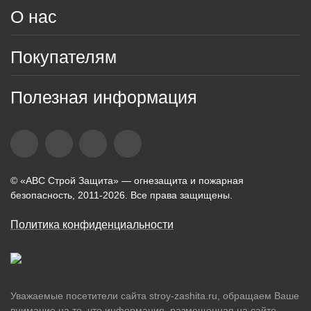
О нас
Покупателям
Полезная информация
© «АВС Строй Защита» — огнезащита и пожарная
безопасность, 2011-2026. Все права защищены.
Политика конфиденциальности
Уважаемые посетители сайта stroy-zashita.ru, обращаем Ваше
внимание на то, что информация, размещенная на сайте,