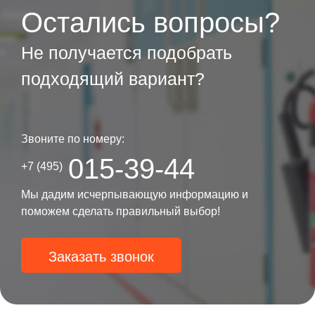
Остались вопросы?
Не получается подобрать
подходящий вариант?
Звоните по номеру:
015-39-44
+7 (495)
Мы дадим исчерпывающую информацию и
поможем сделать правильный выбор!
Заказать звонок