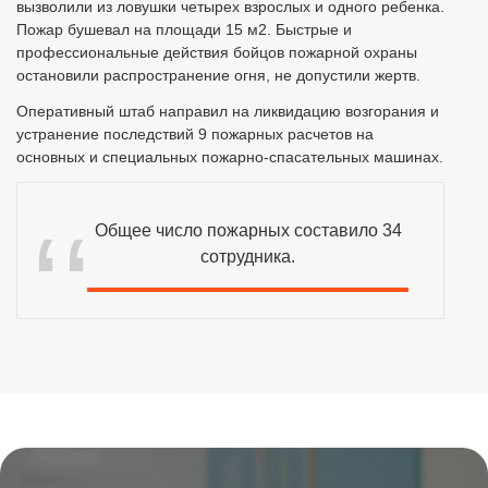
вызволили из ловушки четырех взрослых и одного ребенка.
Пожар бушевал на площади 15 м2. Быстрые и
профессиональные действия бойцов пожарной охраны
остановили распространение огня, не допустили жертв.
Оперативный штаб направил на ликвидацию возгорания и
устранение последствий 9 пожарных расчетов на
основных и специальных пожарно-спасательных машинах.
Общее число пожарных составило 34
сотрудника.