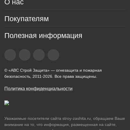
О нас
Покупателям
Полезная информация
© «АВС Строй Защита» — огнезащита и пожарная
безопасность, 2011-2026. Все права защищены.
Политика конфиденциальности
Уважаемые посетители сайта stroy-zashita.ru, обращаем Ваше
внимание на то, что информация, размещенная на сайте,