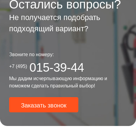
Остались вопросы?
Не получается подобрать
подходящий вариант?
Звоните по номеру:
015-39-44
+7 (495)
Мы дадим исчерпывающую информацию и
поможем сделать правильный выбор!
Заказать звонок