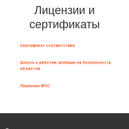
Лицензии и
сертификаты
Сертификат соответствия
Допуск к работам, влиящих на безопасность
объектов
Лицензия МЧС