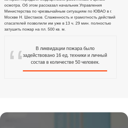
осмотра. Об этом рассказал начальник Управления
Министерства по чрезвычайным ситуациям по ЮВАО в г.
Москве Н. Шестаков. Слаженность и грамотность действий
спасателей позволили им уже в 13 ч. 29 мин. полностью
затушить пожар на пл. 500 кв. м.
В ликвидации пожара было
задействовано 16 ед. техники и личный
состав в количестве 50 человек.