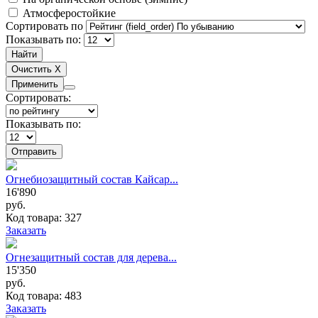
Атмосферостойкие
Сортировать по
Показывать по:
Применить
Сортировать:
Показывать по:
Отправить
Огнебиозащитный состав Кайсар...
16'890
руб.
Код товара: 327
Заказать
Огнезащитный состав для дерева...
15'350
руб.
Код товара: 483
Заказать