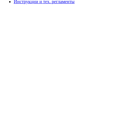
Инструкции и тех. регламенты