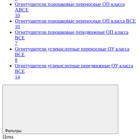
Огнетушители порошковые переносные ОП класса
АВСЕ
10
Огнетушители порошковые переносные ОП класса ВСЕ
10
Огнетушители порошковые передвижные ОП класса
ВСЕ
7
Огнетушители углекислотные переносные ОУ класса
ВСЕ
8
Огнетушители углекислотные передвижные ОУ класса
ВСЕ
14
Фильтры
Цена