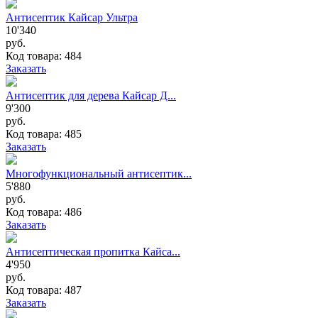
Антисептик Кайсар Ультра
10'340
руб.
Код товара: 484
Заказать
Антисептик для дерева Кайсар Д...
9'300
руб.
Код товара: 485
Заказать
Многофункциональный антисептик...
5'880
руб.
Код товара: 486
Заказать
Антисептическая пропитка Кайса...
4'950
руб.
Код товара: 487
Заказать