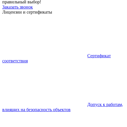
правильный выбор!
Заказать звонок
Лицензии и сертификаты
Сертификат
соответствия
Допуск к работам,
влиящих на безопасность объектов