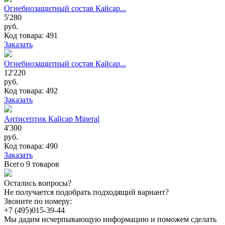
Огнебиозащитный состав Кайсар...
5'280
руб.
Код товара: 491
Заказать
Огнебиозащитный состав Кайсар...
12'220
руб.
Код товара: 492
Заказать
Антисептик Кайсар Mineral
4'300
руб.
Код товара: 490
Заказать
Всего 9 товаров
Остались вопросы?
Не получается подобрать подходящий вариант?
Звоните по номеру:
+7 (495)
015-39-44
Мы дадим исчерпывающую информацию и поможем сделать