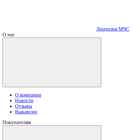
Лицензия МЧС
О нас
О компании
Новости
Отзывы
Выкансии
Покупателям