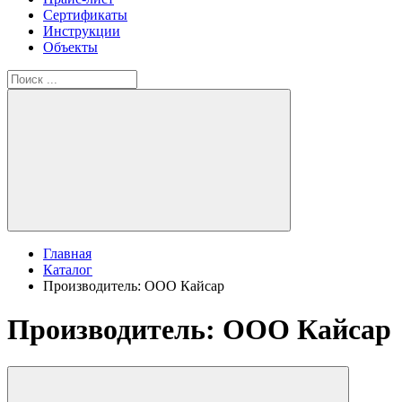
Сертификаты
Инструкции
Объекты
Главная
Каталог
Производитель: ООО Кайсар
Производитель: ООО Кайсар