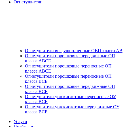
Огнетушители
Огнетушители воздушно-пенные ОВП класса АВ
Огнетушители порошковые передвижные ОП
класса АВСЕ
Огнетушители порошковые переносные ОП
класса АВСЕ
Огнетушители порошковые переносные ОП
класса ВСЕ
Огнетушители порошковые передвижные ОП
класса ВСЕ
Огнетушители углекислотные переносные ОУ
класса ВСЕ
Огнетушители углекислотные передвижные ОУ
класса ВСЕ
Услуги
Прайс-лист