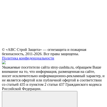
© «АВС Строй Защита» — огнезащита и пожарная
безопасность, 2011-2026. Все права защищены.
Политика конфиденциальности
Уважаемые посетители сайта stroy-zashita.ru, обращаем Ваше
внимание на то, что информация, размещенная на сайте,
носит исключительно информационно-рекламный характер, и
не является офертой или публичной офертой в соответствии
со статьей 435 и пунктом 2 статьи 437 Гражданского кодекса
Российской Федерации.