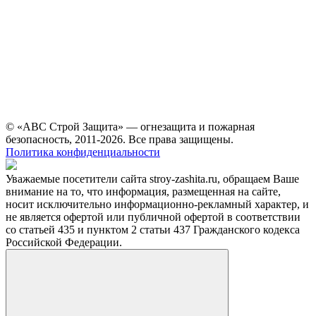
© «АВС Строй Защита» — огнезащита и пожарная
безопасность, 2011-2026. Все права защищены.
Политика конфиденциальности
Уважаемые посетители сайта stroy-zashita.ru, обращаем Ваше
внимание на то, что информация, размещенная на сайте,
носит исключительно информационно-рекламный характер, и
не является офертой или публичной офертой в соответствии
со статьей 435 и пунктом 2 статьи 437 Гражданского кодекса
Российской Федерации.