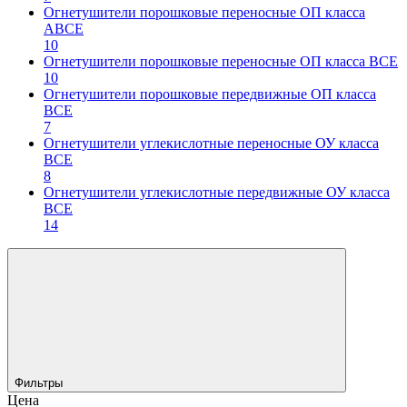
Огнетушители порошковые переносные ОП класса
АВСЕ
10
Огнетушители порошковые переносные ОП класса ВСЕ
10
Огнетушители порошковые передвижные ОП класса
ВСЕ
7
Огнетушители углекислотные переносные ОУ класса
ВСЕ
8
Огнетушители углекислотные передвижные ОУ класса
ВСЕ
14
Фильтры
Цена