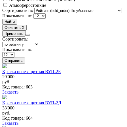
Атмосферостойкие
Сортировать по
Показывать по:
Применить
Сортировать:
Показывать по:
Отправить
Краска огнезащитная ВУП-2Б
29'000
руб.
Код товара: 603
Заказать
Краска огнезащитная ВУП-2Д
33'000
руб.
Код товара: 604
Заказать