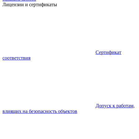
Лицензии и сертификаты
Сертификат
соответствия
Допуск к работам,
влиящих на безопасность объектов