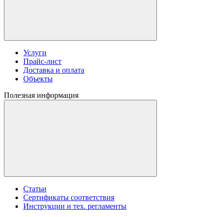
Услуги
Прайс-лист
Доставка и оплата
Объекты
Полезная информация
Статьи
Сертификаты соответствия
Инструкции и тех. регламенты