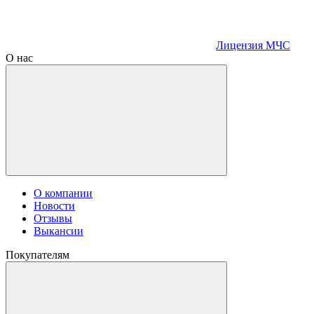
Лицензия МЧС
О нас
О компании
Новости
Отзывы
Выкансии
Покупателям