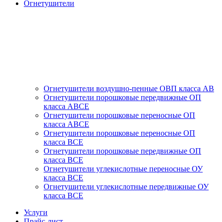
Огнетушители
Огнетушители воздушно-пенные ОВП класса АВ
Огнетушители порошковые передвижные ОП
класса АВСЕ
Огнетушители порошковые переносные ОП
класса АВСЕ
Огнетушители порошковые переносные ОП
класса ВСЕ
Огнетушители порошковые передвижные ОП
класса ВСЕ
Огнетушители углекислотные переносные ОУ
класса ВСЕ
Огнетушители углекислотные передвижные ОУ
класса ВСЕ
Услуги
Прайс-лист