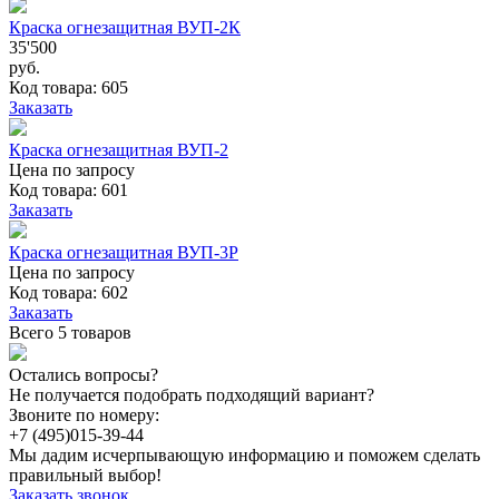
Краска огнезащитная ВУП-2К
35'500
руб.
Код товара: 605
Заказать
Краска огнезащитная ВУП-2
Цена по запросу
Код товара: 601
Заказать
Краска огнезащитная ВУП-3Р
Цена по запросу
Код товара: 602
Заказать
Всего 5 товаров
Остались вопросы?
Не получается подобрать подходящий вариант?
Звоните по номеру:
+7 (495)
015-39-44
Мы дадим исчерпывающую информацию и поможем сделать
правильный выбор!
Заказать звонок