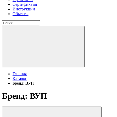
Сертификаты
Инструкции
Объекты
Главная
Каталог
Бренд: ВУП
Бренд: ВУП