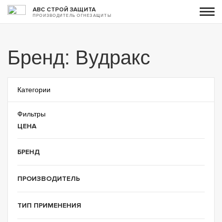
АВС СТРОЙ ЗАЩИТА
ПРОИЗВОДИТЕЛЬ ОГНЕЗАЩИТЫ
Бренд: Вудракс
Категории
Фильтры
ЦЕНА
БРЕНД
ПРОИЗВОДИТЕЛЬ
ТИП ПРИМЕНЕНИЯ