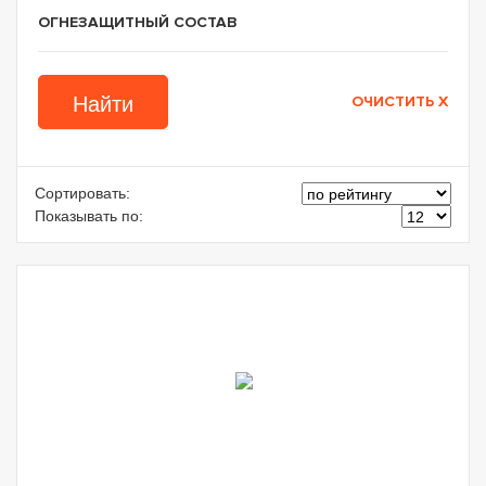
ОГНЕЗАЩИТНЫЙ СОСТАВ
Сортировать:
Показывать по: