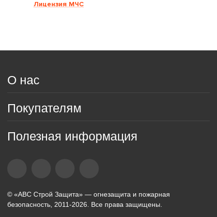
Лицензия МЧС
О нас
Покупателям
Полезная информация
© «АВС Строй Защита» — огнезащита и пожарная
безопасность, 2011-2026. Все права защищены.