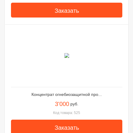
Заказать
Концентрат огнебиозащитной про...
3'000
руб.
Код товара: 525
Заказать