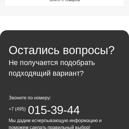
Остались вопросы?
Не получается подобрать
подходящий вариант?
Звоните по номеру:
015-39-44
+7 (495)
Мы дадим исчерпывающую информацию и
поможем сделать правильный выбор!