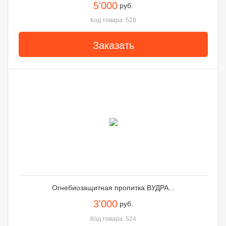
5'000
руб.
Код товара: 528
Заказать
Огнебиозащитная пропитка ВУДРА...
3'000
руб.
Код товара: 524