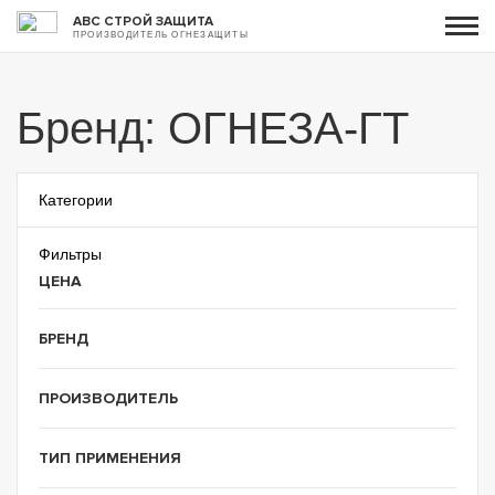
АВС СТРОЙ ЗАЩИТА
ПРОИЗВОДИТЕЛЬ ОГНЕЗАЩИТЫ
Бренд: ОГНЕЗА-ГТ
Категории
Фильтры
ЦЕНА
БРЕНД
ПРОИЗВОДИТЕЛЬ
ТИП ПРИМЕНЕНИЯ