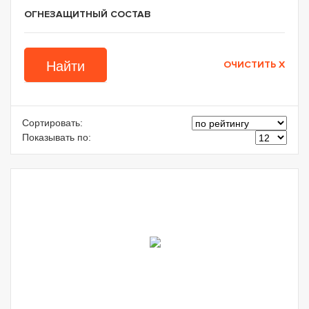
ОГНЕЗАЩИТНЫЙ СОСТАВ
Сортировать:
Показывать по: