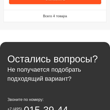
Всего 4 товара
Остались вопросы?
Не получается подобрать
подходящий вариант?
Звоните по номеру:
015-39-44
+7 (495)