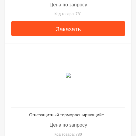
Цена по запросу
Код товара: 781
Заказать
Огнезащитный терморасширяющийс...
Цена по запросу
Код товара: 780