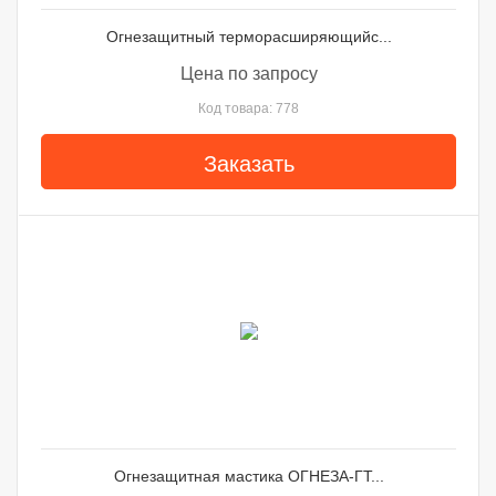
Огнезащитный терморасширяющийс...
Цена по запросу
Код товара: 778
Заказать
Огнезащитная мастика ОГНЕЗА-ГТ...