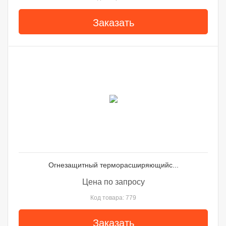
Заказать
Огнезащитный терморасширяющийс...
Цена по запросу
Код товара: 779
Заказать