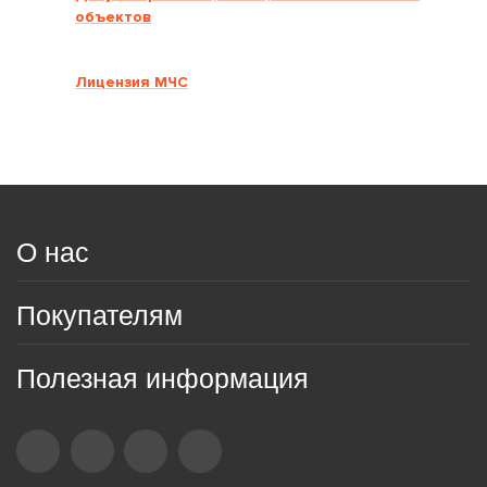
объектов
Лицензия МЧС
О нас
Покупателям
Полезная информация