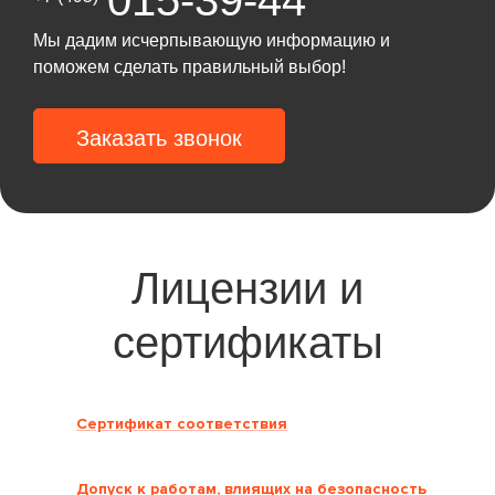
Мы дадим исчерпывающую информацию и
поможем сделать правильный выбор!
Заказать звонок
Лицензии и
сертификаты
Сертификат соответствия
Допуск к работам, влиящих на безопасность