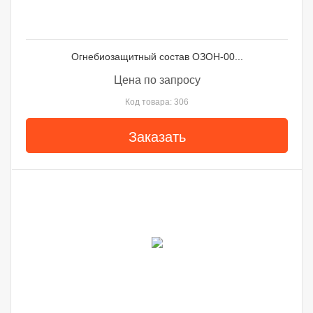
Огнебиозащитный состав ОЗОН-00...
Цена по запросу
Код товара: 306
Заказать