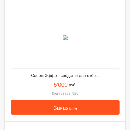
Сенеж Эффо - средство для отбе...
5'000
руб.
Код товара: 326
Заказать