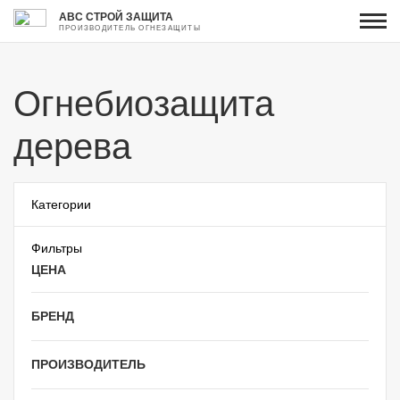
АВС СТРОЙ ЗАЩИТА
ПРОИЗВОДИТЕЛЬ ОГНЕЗАЩИТЫ
Огнебиозащита
дерева
Категории
Фильтры
ЦЕНА
БРЕНД
ПРОИЗВОДИТЕЛЬ