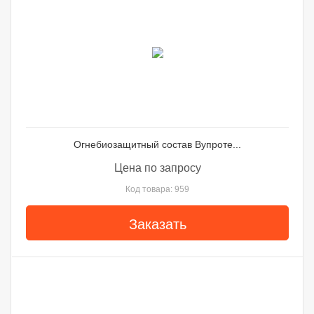
Огнебиозащитный состав Вупроте...
Цена по запросу
Код товара: 959
Заказать