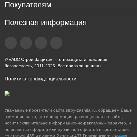
Покупателям
Полезная информация
© «АВС Строй Защита» — огнезащита и пожарная
безопасность, 2011-2026. Все права защищены.
Политика конфиденциальности
Уважаемые посетители сайта stroy-zashita.ru, обращаем Ваше
внимание на то, что информация, размещенная на сайте,
носит исключительно информационно-рекламный характер, и
не является офертой или публичной офертой в соответствии
со статьей 435 и пунктом 2 статьи 437 Гражданского кодекса