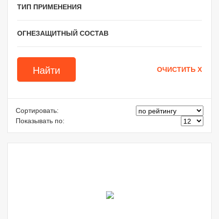
ТИП ПРИМЕНЕНИЯ
ОГНЕЗАЩИТНЫЙ СОСТАВ
Сортировать:
Показывать по: