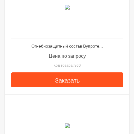
Огнебиозащитный состав Вупроте...
Цена по запросу
Код товара: 960
Заказать