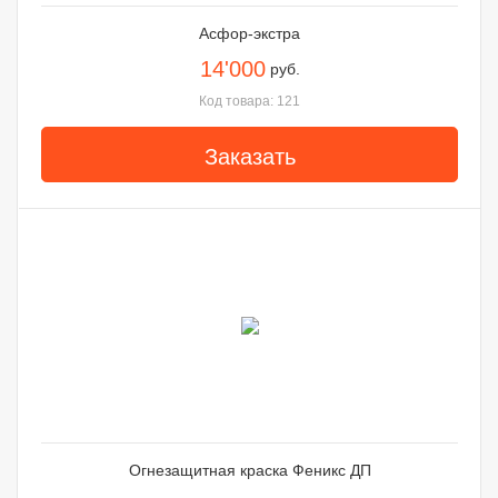
Асфор-экстра
14'000
руб.
Код товара: 121
Заказать
Огнезащитная краска Феникс ДП