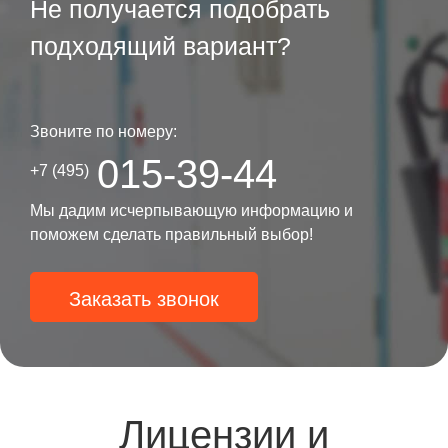
Не получается подобрать
подходящий вариант?
Звоните по номеру:
015-39-44
+7 (495)
Мы дадим исчерпывающую информацию и
поможем сделать правильный выбор!
Заказать звонок
Лицензии и