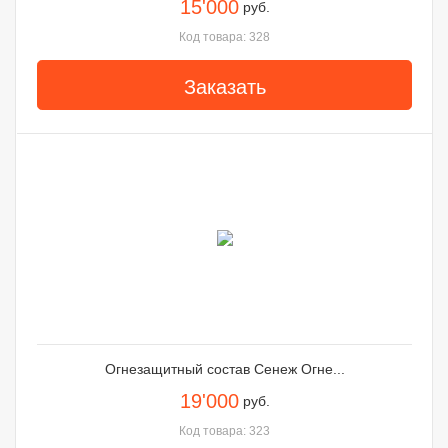
15'000
руб.
Код товара: 328
Заказать
Огнезащитный состав Сенеж Огне...
19'000
руб.
Код товара: 323