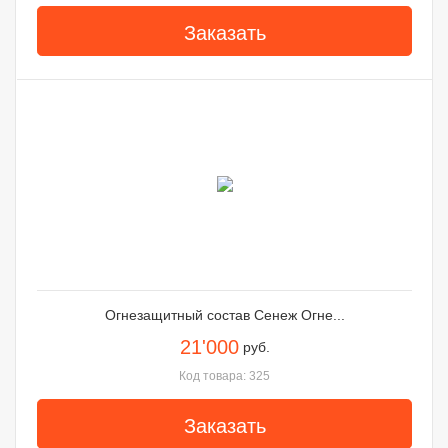
Заказать
Огнезащитный состав Сенеж Огне...
21'000
руб.
Код товара: 325
Заказать