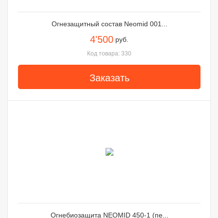
Огнезащитный состав Neomid 001...
4'500
руб.
Код товара: 330
Заказать
Огнебиозащита NEOMID 450-1 (пе...