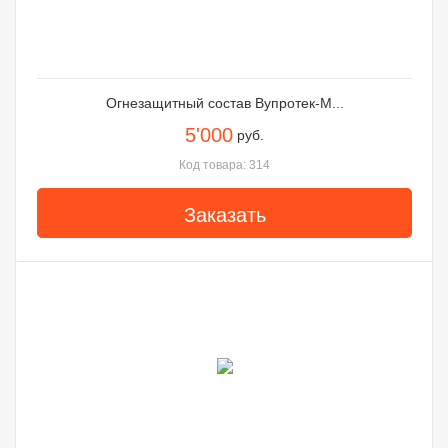
Огнезащитный состав Вупротек-М...
5'000
руб.
Код товара: 314
Заказать