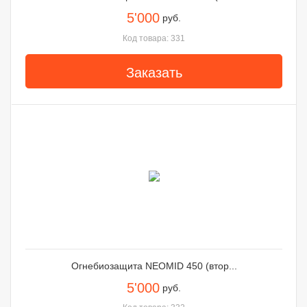
5'000
руб.
Код товара: 331
Заказать
Огнебиозащита NEOMID 450 (втор...
5'000
руб.