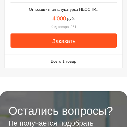
Огнезащитная штукатурка НЕОСПР...
4'000
руб.
Код товара: 361
Заказать
Всего 1 товар
Остались вопросы?
Не получается подобрать