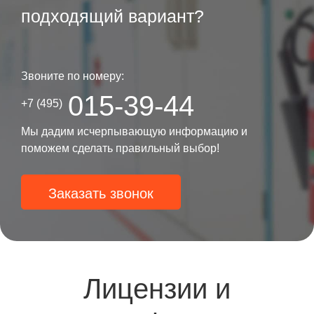
подходящий вариант?
Звоните по номеру:
015-39-44
+7 (495)
Мы дадим исчерпывающую информацию и
поможем сделать правильный выбор!
Заказать звонок
Лицензии и