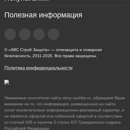
Полезная информация
© «АВС Строй Защита» — огнезащита и пожарная
безопасность, 2011-2026. Все права защищены.
Политика конфиденциальности
Уважаемые посетители сайта stroy-zashita.ru, обращаем Ваше
внимание на то, что информация, размещенная на сайте,
носит исключительно информационно-рекламный характер, и
не является офертой или публичной офертой в соответствии
со статьей 435 и пунктом 2 статьи 437 Гражданского кодекса
Российской Федерации.