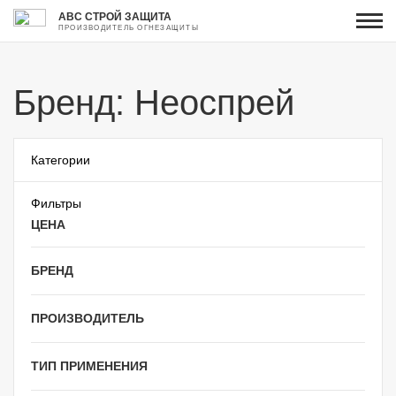
АВС СТРОЙ ЗАЩИТА
ПРОИЗВОДИТЕЛЬ ОГНЕЗАЩИТЫ
Бренд: Неоспрей
Категории
Фильтры
ЦЕНА
БРЕНД
ПРОИЗВОДИТЕЛЬ
ТИП ПРИМЕНЕНИЯ