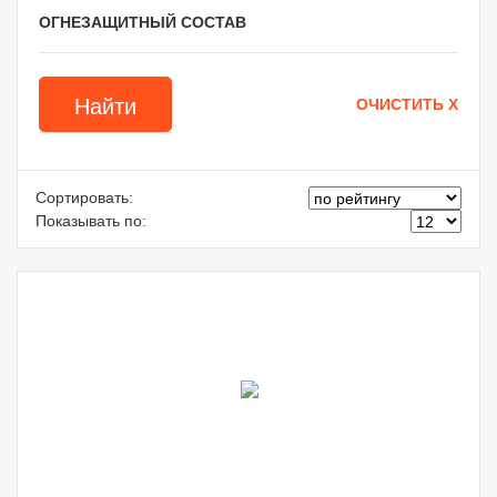
ОГНЕЗАЩИТНЫЙ СОСТАВ
Сортировать:
Показывать по: