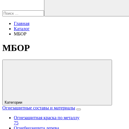
Главная
Каталог
МБОР
МБОР
Категории
Огнезащитные составы и материалы
Огнезащитная краска по металлу
75
Огнебиозащита дерева