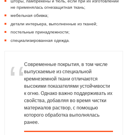
шторы, ламбрекены и тюль, если при их изготовлении
не применялась огнезащитная ткань;
мебельная обивка;
детали интерьера, выполненные из тканей;
постельные принадлежности;
специализированная одежда.
Современные покрытия, в том числе
выпускаемые из специальной
кремнеземной ткани отличаются
высокими показателями устойчивости
к огню. Однако важно поддерживать их
свойства, добавляя во время чистки
материалов раствор, с помощью
которого обработка выполнялась
ранее.