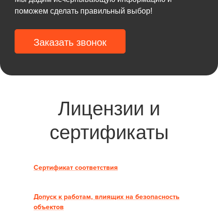
поможем сделать правильный выбор!
Заказать звонок
Лицензии и
сертификаты
Сертификат соответствия
Допуск к работам, влиящих на безопасность
объектов