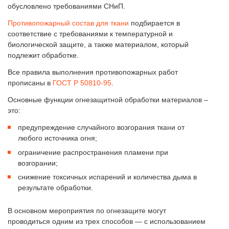
обусловлено требованиями СНиП.
Противопожарный состав для ткани
подбирается в
соответствие с требованиями к температурной и
биологической защите, а также материалом, который
подлежит обработке.
Все правила выполнения противопожарных работ
прописаны в
ГОСТ Р 50810-95
.
Основные функции огнезащитной обработки материалов –
это:
предупреждение случайного возгорания ткани от
любого источника огня;
ограничение распространения пламени при
возгорании;
снижение токсичных испарений и количества дыма в
результате обработки.
В основном мероприятия по огнезащите могут
проводиться одним из трех способов — с использованием