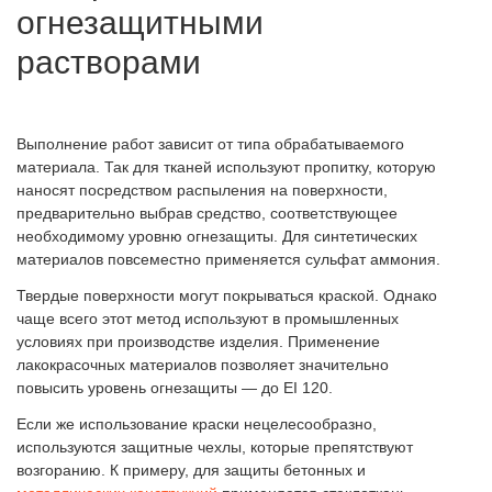
огнезащитными
растворами
Выполнение работ зависит от типа обрабатываемого
материала. Так для тканей используют пропитку, которую
наносят посредством распыления на поверхности,
предварительно выбрав средство, соответствующее
необходимому уровню огнезащиты. Для синтетических
материалов повсеместно применяется сульфат аммония.
Твердые поверхности могут покрываться краской. Однако
чаще всего этот метод используют в промышленных
условиях при производстве изделия. Применение
лакокрасочных материалов позволяет значительно
повысить уровень огнезащиты — до EI 120.
Если же использование краски нецелесообразно,
используются защитные чехлы, которые препятствуют
возгоранию. К примеру, для защиты бетонных и