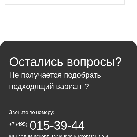
Остались вопросы?
Не получается подобрать
подходящий вариант?
Звоните по номеру:
015-39-44
+7 (495)
Мы дадим исчерпывающую информацию и