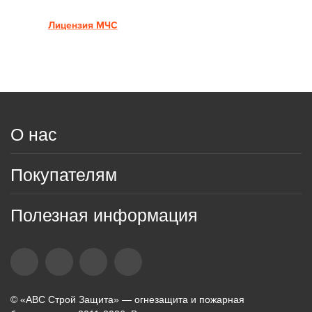
Лицензия МЧС
О нас
Покупателям
Полезная информация
© «АВС Строй Защита» — огнезащита и пожарная