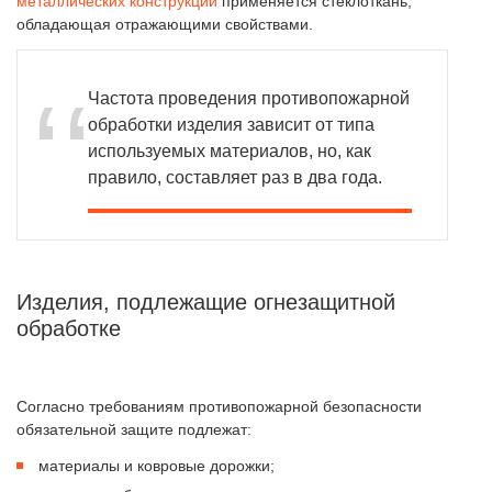
металлических конструкций
применяется стеклоткань,
обладающая отражающими свойствами.
Частота проведения противопожарной
обработки изделия зависит от типа
используемых материалов, но, как
правило, составляет раз в два года.
Изделия, подлежащие огнезащитной
обработке
Согласно требованиям противопожарной безопасности
обязательной защите подлежат:
материалы и ковровые дорожки;