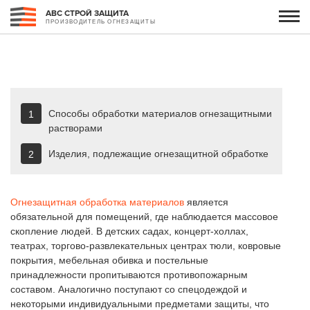
АВС СТРОЙ ЗАЩИТА
ПРОИЗВОДИТЕЛЬ ОГНЕЗАЩИТЫ
Способы обработки материалов огнезащитными
растворами
Изделия, подлежащие огнезащитной обработке
Огнезащитная обработка материалов
является
обязательной для помещений, где наблюдается массовое
скопление людей. В детских садах, концерт-холлах,
театрах, торгово-развлекательных центрах тюли, ковровые
покрытия, мебельная обивка и постельные
принадлежности пропитываются противопожарным
составом. Аналогично поступают со спецодеждой и
некоторыми индивидуальными предметами защиты, что