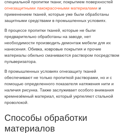
специальной пропитки ткани; покрытием поверхностей
огнезащитными лакокрасочными материалами
и
применением тканей, которые уже были обработаны
защитными средствами в промышленных условиях.
В процессе пропитки тканей, которые не были
предварительно обработаны на заводе, нет
необходимости производить демонтаж мебели для их
нанесения. Обивка, ковровые покрытия и прочие
материалы обильно смачиваются раствором посредством
пульверизатора.
В промышленных условиях огнезащиту тканей
обеспечивают не только пропиткой растворами, но и с
помощью определенного показателя натяжения нити и
наличия рисунка. Также заслуживает особого внимания
кремнезёмный материал, который укрпеляют стальной
проволокой.
Способы обработки
материалов