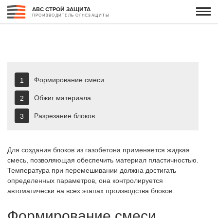
АВС СТРОЙ ЗАЩИТА
ПРОИЗВОДИТЕЛЬ ОГНЕЗАЩИТЫ
Формирование смеси
Обжиг материала
Разрезание блоков
Для создания блоков из газобетона применяется жидкая
смесь, позволяющая обеспечить материал пластичностью.
Температура при перемешивании должна достигать
определенных параметров, она контролируется
автоматически на всех этапах производства блоков.
Формирование смеси