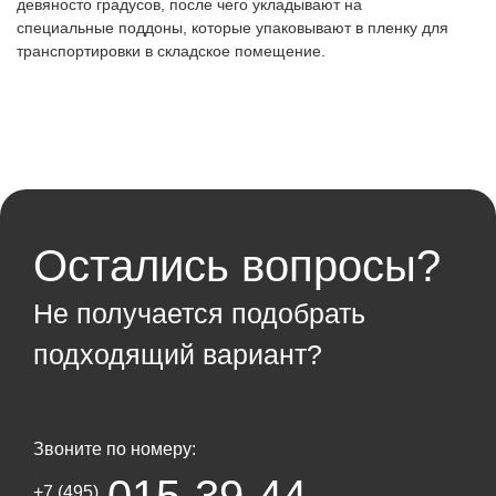
девяносто градусов, после чего укладывают на
специальные поддоны, которые упаковывают в пленку для
транспортировки в складское помещение.
Остались вопросы?
Не получается подобрать
подходящий вариант?
Звоните по номеру:
+7 (495)