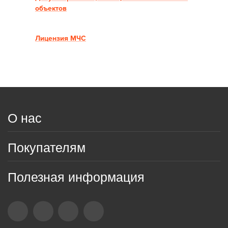
объектов
Лицензия МЧС
О нас
Покупателям
Полезная информация