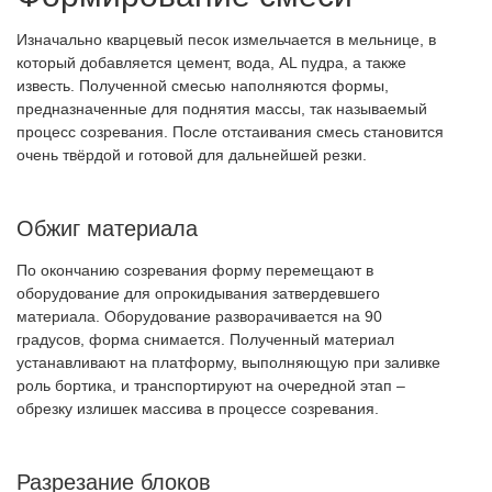
Изначально кварцевый песок измельчается в мельнице, в
который добавляется цемент, вода, AL пудра, а также
известь. Полученной смесью наполняются формы,
предназначенные для поднятия массы, так называемый
процесс созревания. После отстаивания смесь становится
очень твёрдой и готовой для дальнейшей резки.
Обжиг материала
По окончанию созревания форму перемещают в
оборудование для опрокидывания затвердевшего
материала. Оборудование разворачивается на 90
градусов, форма снимается. Полученный материал
устанавливают на платформу, выполняющую при заливке
роль бортика, и транспортируют на очередной этап –
обрезку излишек массива в процессе созревания.
Разрезание блоков