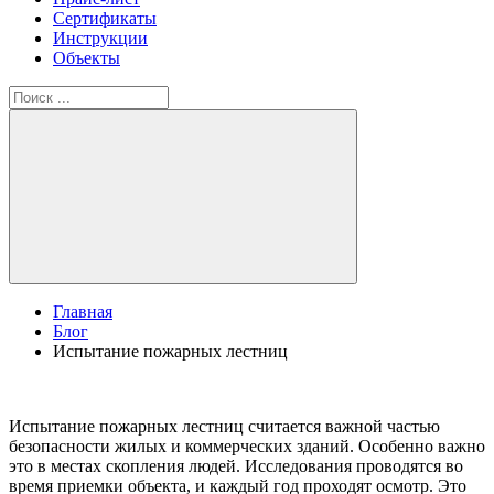
Сертификаты
Инструкции
Объекты
Главная
Блог
Испытание пожарных лестниц
Испытание пожарных лестниц считается важной частью
безопасности жилых и коммерческих зданий. Особенно важно
это в местах скопления людей. Исследования проводятся во
время приемки объекта, и каждый год проходят осмотр. Это