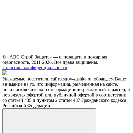
© «АВС Строй Защита» — огнезащита и пожарная
безопасность, 2011-2026. Все права защищены.
Политика конфиденциальности
Уважаемые посетители сайта stroy-zashita.ru, обращаем Ваше
внимание на то, что информация, размещенная на сайте,
носит исключительно информационно-рекламный характер, и
не является офертой или публичной офертой в соответствии
со статьей 435 и пунктом 2 статьи 437 Гражданского кодекса
Российской Федерации.