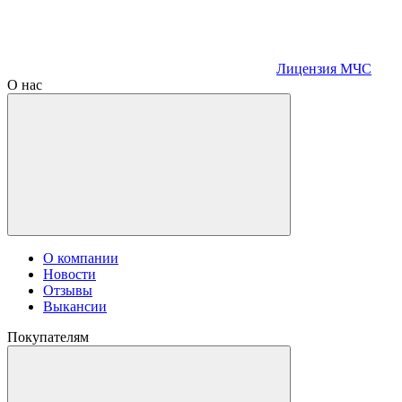
Лицензия МЧС
О нас
О компании
Новости
Отзывы
Выкансии
Покупателям