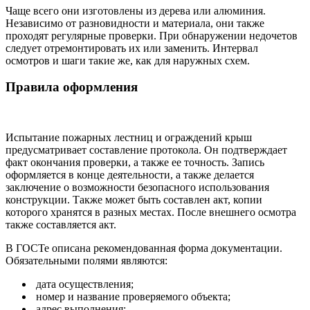
Чаще всего они изготовлены из дерева или алюминия.
Независимо от разновидности и материала, они также
проходят регулярные проверки. При обнаружении недочетов
следует отремонтировать их или заменить. Интервал
осмотров и шаги такие же, как для наружных схем.
Правила оформления
Испытание пожарных лестниц и ограждений крыш
предусматривает составление протокола. Он подтверждает
факт окончания проверки, а также ее точность. Запись
оформляется в конце деятельности, а также делается
заключение о возможности безопасного использования
конструкции. Также может быть составлен акт, копии
которого хранятся в разных местах. После внешнего осмотра
также составляется акт.
В ГОСТе описана рекомендованная форма документации.
Обязательными полями являются:
дата осуществления;
номер и название проверяемого объекта;
адрес выполнения;