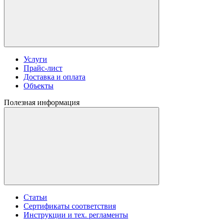
Услуги
Прайс-лист
Доставка и оплата
Объекты
Полезная информация
Статьи
Сертификаты соответствия
Инструкции и тех. регламенты