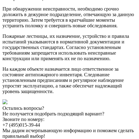
При обнаружении неисправности, необходимо срочно
доложить в дежурное подразделение, отвечающую за данную
территорию. Затем требуется в кратчайшие моменты
устранить поломку и совершить новые обследования.
Пожарные лестницы, их назначение, устройство и правила
испытаний указываются в нормативной документации и
государственных стандартах. Согласно установленным
требованиям запрещается использовать неисправные
конструкции или применять их не по назначению.
На каждом объекте назначается лицо ответственное за
состояние антипожарного инвентаря. Следование
установленным предписаниям и регулярное наблюдение
упростят эксплуатацию, а также обеспечат надлежащий
уровень защищенности.
Остались вопросы?
Не получается подобрать подходящий вариант?
Звоните по номеру:
+7 (495)
015-39-44
Мы дадим исчерпывающую информацию и поможем сделать
правильный выбор!