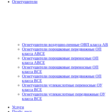
Огнетушители
Огнетушители воздушно-пенные ОВП класса АВ
Огнетушители порошковые передвижные ОП
класса АВСЕ
Огнетушители порошковые переносные ОП
класса АВСЕ
Огнетушители порошковые переносные ОП
класса ВСЕ
Огнетушители порошковые передвижные ОП
класса ВСЕ
Огнетушители углекислотные переносные ОУ
класса ВСЕ
Огнетушители углекислотные передвижные ОУ
класса ВСЕ
Услуги
Прайс-лист