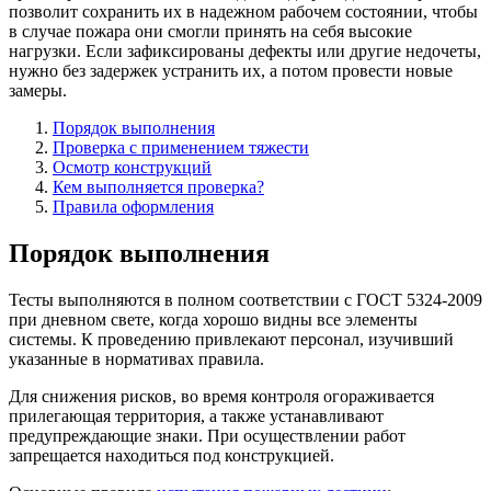
позволит сохранить их в надежном рабочем состоянии, чтобы
в случае пожара они смогли принять на себя высокие
нагрузки. Если зафиксированы дефекты или другие недочеты,
нужно без задержек устранить их, а потом провести новые
замеры.
Порядок выполнения
Проверка с применением тяжести
Осмотр конструкций
Кем выполняется проверка?
Правила оформления
Порядок выполнения
Тесты выполняются в полном соответствии с ГОСТ 5324-2009
при дневном свете, когда хорошо видны все элементы
системы. К проведению привлекают персонал, изучивший
указанные в нормативах правила.
Для снижения рисков, во время контроля огораживается
прилегающая территория, а также устанавливают
предупреждающие знаки. При осуществлении работ
запрещается находиться под конструкцией.