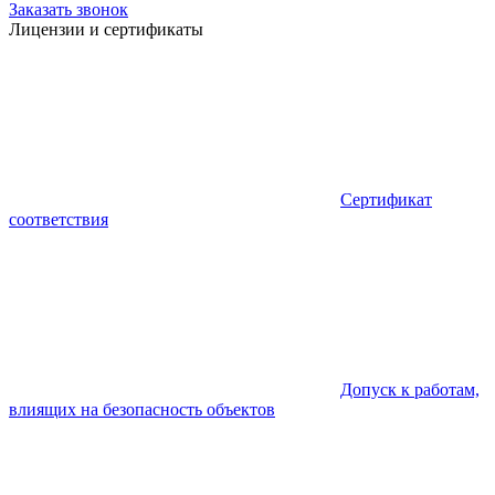
Заказать звонок
Лицензии и сертификаты
Сертификат
соответствия
Допуск к работам,
влиящих на безопасность объектов